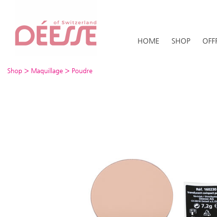
HOME
SHOP
OFF
>
>
Shop
Maquillage
Poudre