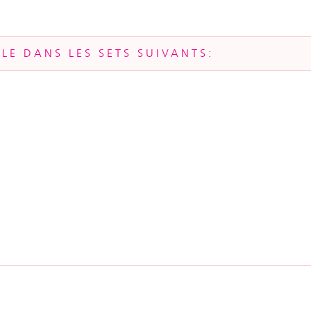
LE DANS LES SETS SUIVANTS: