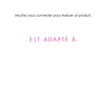
Veuillez vous connecter pour évaluer ce produit.
EST ADAPTÉ À