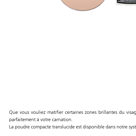
Que vous vouliez matifier certaines zones brillantes du visa
parfaitement à votre carnation.
La poudre compacte translucide est disponible dans notre sys