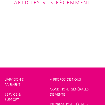
ARTICLES VUS RÉCEMMENT
LIVRAISON &
A PROPOS DE NOUS
PAIEMENT
CONDITIONS GÉNÉRALES
SERVICE &
DE VENTE
SUPPORT
INFORMATIONS LÉGALES