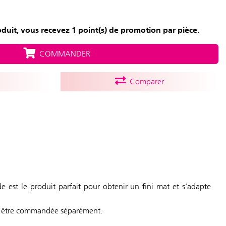
duit, vous recevez 1 point(s) de promotion par pièce.
COMMANDER
Comparer
e est le produit parfait pour obtenir un fini mat et s’adapte
eut être commandée séparément.