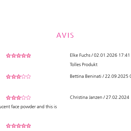
AVIS
Elke Fuchs / 02.01.2026 17:41
Tolles Produkt
Bettina Beninati / 22.09.2025
Christina Janzen / 27.02.2024
lucent face powder and this is