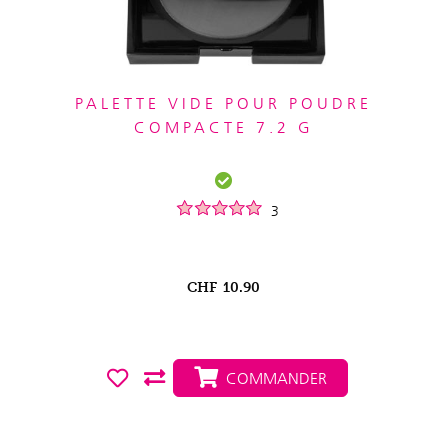
PALETTE VIDE POUR POUDRE
COMPACTE 7.2 G
3
CHF
10.90
COMMANDER