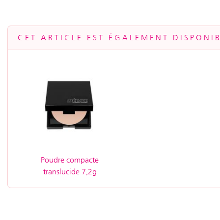
CET ARTICLE EST ÉGALEMENT DISPONIB
Poudre compacte
translucide 7,2g