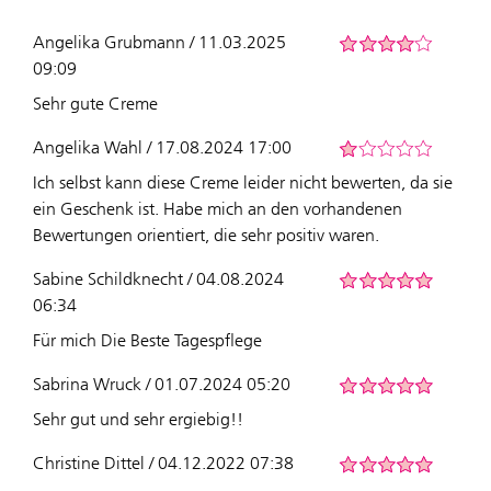
Angelika Grubmann / 11.03.2025
09:09
Sehr gute Creme
Angelika Wahl / 17.08.2024 17:00
Ich selbst kann diese Creme leider nicht bewerten, da sie
ein Geschenk ist. Habe mich an den vorhandenen
Bewertungen orientiert, die sehr positiv waren.
Sabine Schildknecht / 04.08.2024
06:34
Für mich Die Beste Tagespflege
Sabrina Wruck / 01.07.2024 05:20
Sehr gut und sehr ergiebig!!
Christine Dittel / 04.12.2022 07:38