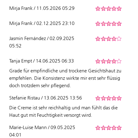
Mirja Frank / 11.05.2026 05:29
Mirja Frank / 02.12.2025 23:10
Jasmin Fernández / 02.09.2025
05:52
Tanja Empt / 14.06.2025 06:33
Grade für empfindliche und trockene Gesichtshaut zu
empfehlen. Die Konsistenz wirkte mir erst sehr flüssig
doch trotzdem sehr pflegend.
Stefanie Ristau / 13.06.2025 13:56
Die Creme ist sehr reichhaltig und man fühlt das die
Haut gut mit Feuchtigkeit versorgt wird.
Marie-Luise Mann / 09.05.2025
04:01