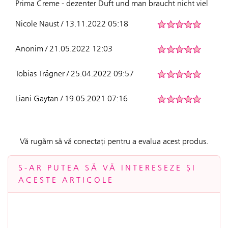
Prima Creme - dezenter Duft und man braucht nicht viel
Nicole Naust / 13.11.2022 05:18
Anonim / 21.05.2022 12:03
Tobias Trägner / 25.04.2022 09:57
Liani Gaytan / 19.05.2021 07:16
Vă rugăm să vă conectați pentru a evalua acest produs.
S-AR PUTEA SĂ VĂ INTERESEZE ȘI
ACESTE ARTICOLE