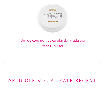
Unt de corp nutritiv cu ulei de migdale și
cocos 150 ml
ARTICOLE VIZUALIZATE RECENT