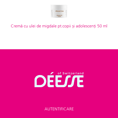
Cremă cu ulei de migdale pt.copii și adolescenți 50 ml
AUTENTIFICARE