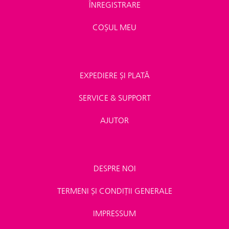
ÎNREGISTRARE
COȘUL MEU
EXPEDIERE ȘI PLATĂ
SERVICE & SUPPORT
AJUTOR
DESPRE NOI
TERMENI ȘI CONDIȚII GENERALE
IMPRESSUM