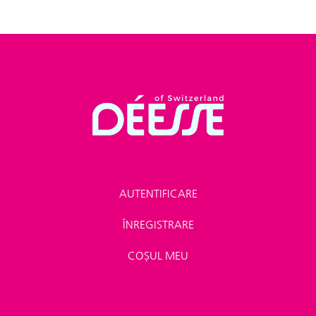
AUTENTIFICARE
ÎNREGISTRARE
COȘUL MEU