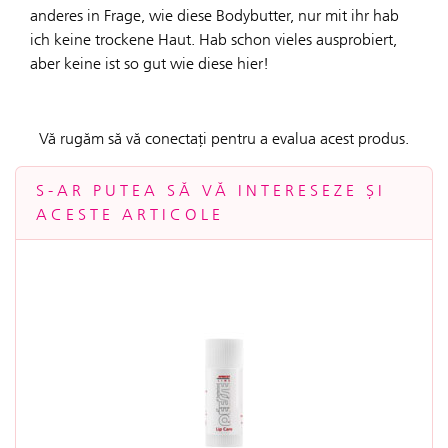
anderes in Frage, wie diese Bodybutter, nur mit ihr hab
ich keine trockene Haut. Hab schon vieles ausprobiert,
aber keine ist so gut wie diese hier!
Vă rugăm să vă conectați pentru a evalua acest produs.
S-AR PUTEA SĂ VĂ INTERESEZE ȘI
ACESTE ARTICOLE