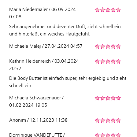
Maria Niedermaier / 06.09.2024
07:08
Sehr angenehmer und dezenter Duft, zieht schnell ein
und hinterläßt ein weiches Hautgefühl.
Michaela Malej / 27.04.2024 04:57
Kathrin Heidenreich / 03.04.2024
20:32
Die Body Butter ist einfach super, sehr ergiebig und zieht
schnell ein
Michaela Schwarzenauer /
01.02.2024 19:05
Anonim / 12.11.2023 11:38
Dominique VANDEPUTTE /