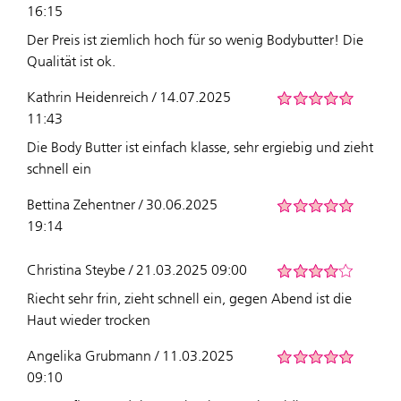
16:15
Der Preis ist ziemlich hoch für so wenig Bodybutter! Die
Qualität ist ok.
Kathrin Heidenreich / 14.07.2025
11:43
Die Body Butter ist einfach klasse, sehr ergiebig und zieht
schnell ein
Bettina Zehentner / 30.06.2025
19:14
Christina Steybe / 21.03.2025 09:00
Riecht sehr frin, zieht schnell ein, gegen Abend ist die
Haut wieder trocken
Angelika Grubmann / 11.03.2025
09:10