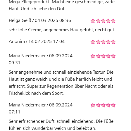
Mega Pflegeprodukt. Macht eine geschmeidige, zarte
Haut. Und ich liebe den Duft.
Helga Geiß / 04.03.2025 08:36
sehr tolle Creme, angenehmes Hautgefühl, riecht gut
Anonim / 14.02.2025 17:04
Maria Niedermaier / 06.09.2024
09:31
Sehr angenehme und schnell einziehende Textur. Die
Haut ist ganz weich und die Füße herrlich leicht und
erfrischt. Super zur Regeneration über Nacht oder als
Frischekick nach dem Sport.
Maria Niedermaier / 06.09.2024
07:11
Sehr erfrischender Duft, schnell einziehend. Die Füße
fühlen sich wunderbar weich und belebt an.