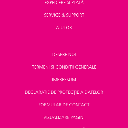
EXPEDIERE ȘI PLATĂ
SERVICE & SUPPORT
AJUTOR
DESPRE NOI
TERMENI ȘI CONDIȚII GENERALE
IMPRESSUM
DECLARAȚIE DE PROTECȚIE A DATELOR
FORMULAR DE CONTACT
VIZUALIZARE PAGINI