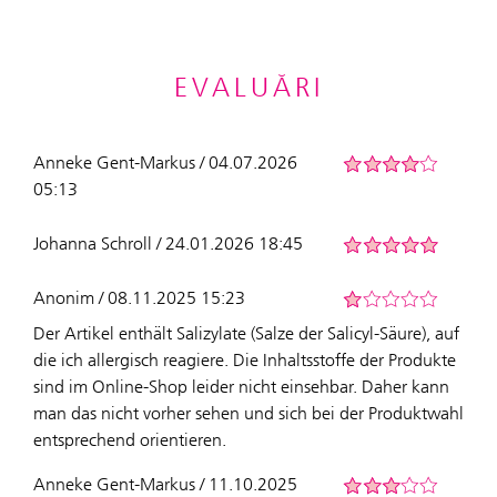
EVALUĂRI
Anneke Gent-Markus / 04.07.2026
05:13
Johanna Schroll / 24.01.2026 18:45
Anonim / 08.11.2025 15:23
Der Artikel enthält Salizylate (Salze der Salicyl-Säure), auf
die ich allergisch reagiere. Die Inhaltsstoffe der Produkte
sind im Online-Shop leider nicht einsehbar. Daher kann
man das nicht vorher sehen und sich bei der Produktwahl
entsprechend orientieren.
Anneke Gent-Markus / 11.10.2025