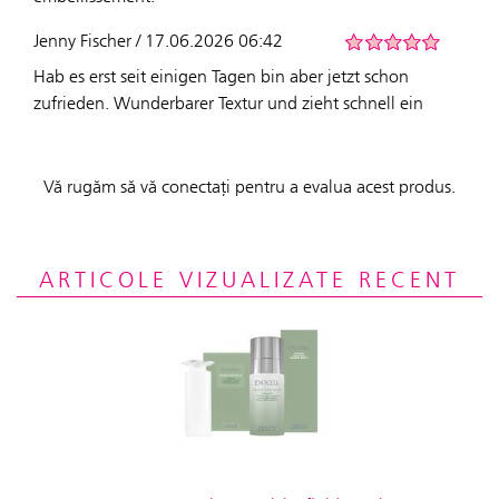
Jenny Fischer / 17.06.2026 06:42
Hab es erst seit einigen Tagen bin aber jetzt schon
zufrieden. Wunderbarer Textur und zieht schnell ein
Vă rugăm să vă conectați pentru a evalua acest produs.
ARTICOLE VIZUALIZATE RECENT