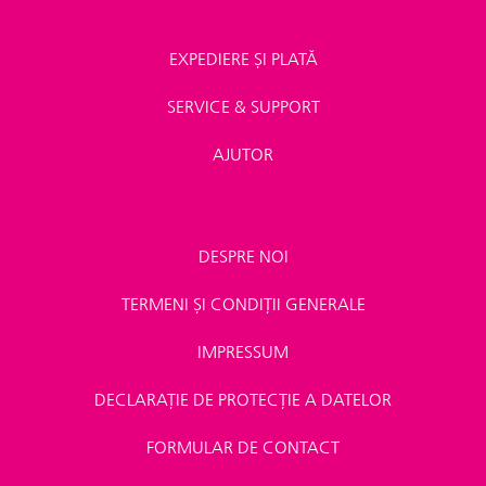
EXPEDIERE ȘI PLATĂ
SERVICE & SUPPORT
AJUTOR
DESPRE NOI
TERMENI ȘI CONDIȚII GENERALE
IMPRESSUM
DECLARAȚIE DE PROTECȚIE A DATELOR
FORMULAR DE CONTACT