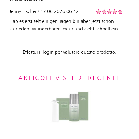
Jenny Fischer / 17.06.2026 06:42
Hab es erst seit einigen Tagen bin aber jetzt schon
zufrieden. Wunderbarer Textur und zieht schnell ein
Effettui il login per valutare questo prodotto.
ARTICOLI VISTI DI RECENTE