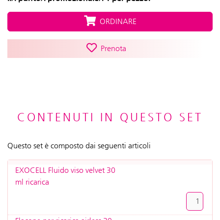
ORDINARE
Prenota
CONTENUTI IN QUESTO SET
Questo set è composto dai seguenti articoli
EXOCELL Fluido viso velvet 30
ml ricarica