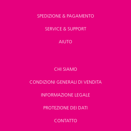
SPEDIZIONE & PAGAMENTO
SERVICE & SUPPORT
AIUTO
CHI SIAMO
CONDIZIONI GENERALI DI VENDITA
INFORMAZIONE LEGALE
PROTEZIONE DEI DATI
CONTATTO