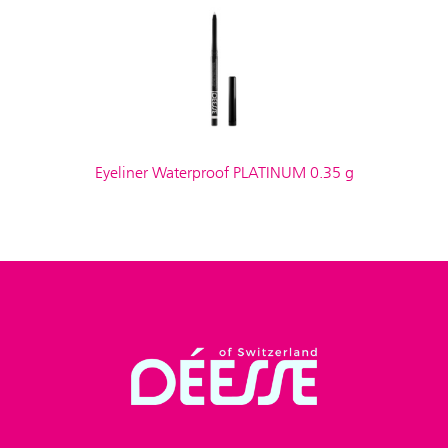
Eyeliner Waterproof PLATINUM 0.35 g