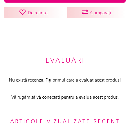
De reținut
Comparați
EVALUĂRI
Nu există recenzii. Fiți primul care a evaluat acest produs!
Vă rugăm să vă conectați pentru a evalua acest produs.
ARTICOLE VIZUALIZATE RECENT