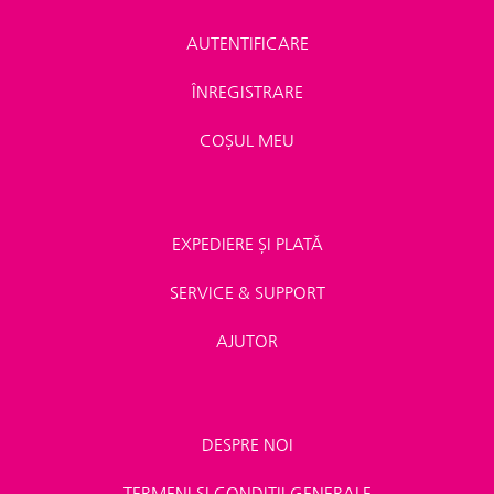
AUTENTIFICARE
ÎNREGISTRARE
COȘUL MEU
EXPEDIERE ȘI PLATĂ
SERVICE & SUPPORT
AJUTOR
DESPRE NOI
TERMENI ȘI CONDIȚII GENERALE