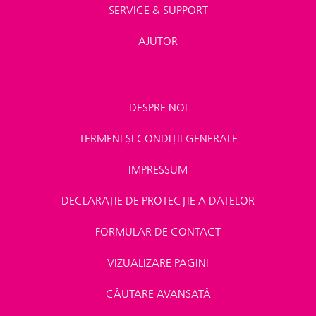
SERVICE & SUPPORT
AJUTOR
DESPRE NOI
TERMENI ȘI CONDIȚII GENERALE
IMPRESSUM
DECLARAȚIE DE PROTECȚIE A DATELOR
FORMULAR DE CONTACT
VIZUALIZARE PAGINI
CĂUTARE AVANSATĂ