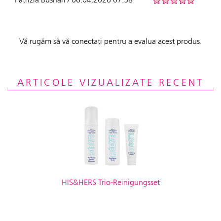
Vă rugăm să vă conectați pentru a evalua acest produs.
ARTICOLE VIZUALIZATE RECENT
HIS&HERS Trio-Reinigungsset