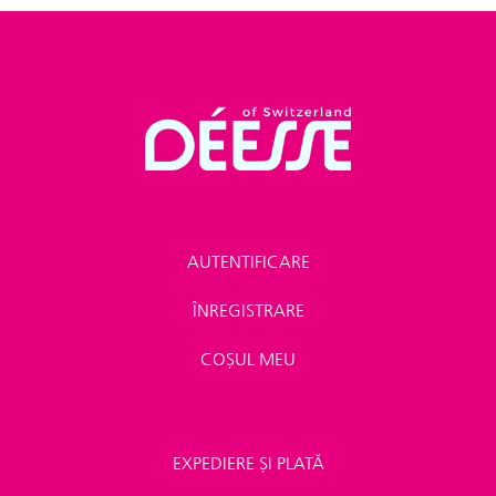
AUTENTIFICARE
ÎNREGISTRARE
COȘUL MEU
EXPEDIERE ȘI PLATĂ