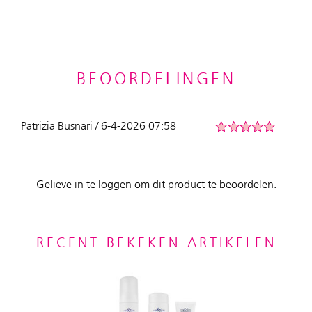
BEOORDELINGEN
Patrizia Busnari / 6-4-2026 07:58
Gelieve in te loggen om dit product te beoordelen.
RECENT BEKEKEN ARTIKELEN