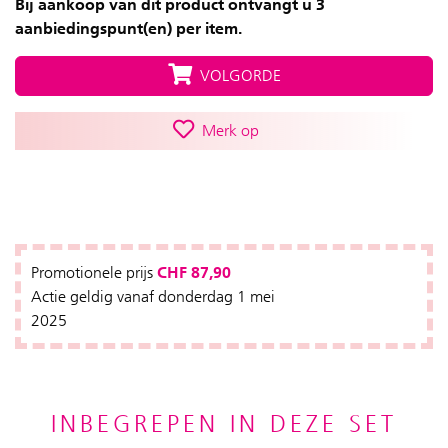
Bij aankoop van dit product ontvangt u 3
aanbiedingspunt(en) per item.
VOLGORDE
Merk op
CHF 87,90
Promotionele prijs
Actie geldig vanaf donderdag 1 mei
2025
INBEGREPEN IN DEZE SET