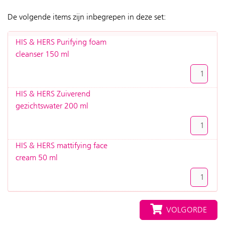
De volgende items zijn inbegrepen in deze set:
HIS & HERS Purifying foam
cleanser 150 ml
HIS & HERS Zuiverend
gezichtswater 200 ml
HIS & HERS mattifying face
cream 50 ml
VOLGORDE