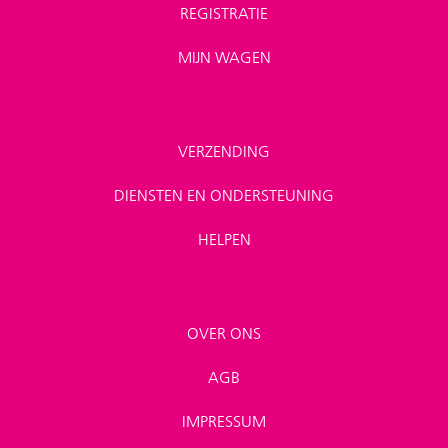
REGISTRATIE
MIJN WAGEN
VERZENDING
DIENSTEN EN ONDERSTEUNING
HELPEN
OVER ONS
AGB
IMPRESSUM