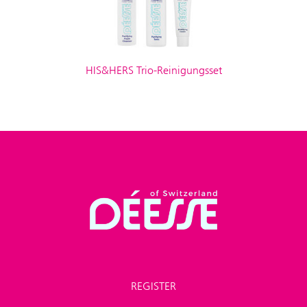
HIS&HERS Trio-Reinigungsset
REGISTER