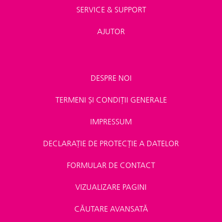
SERVICE & SUPPORT
AJUTOR
DESPRE NOI
TERMENI ȘI CONDIȚII GENERALE
IMPRESSUM
DECLARAȚIE DE PROTECȚIE A DATELOR
FORMULAR DE CONTACT
VIZUALIZARE PAGINI
CĂUTARE AVANSATĂ