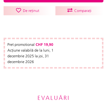
De reținut
Comparați
CHF 19,90
Pret promotional
Acțiune valabilă de la luni, 1
decembrie 2025 la joi, 31
decembrie 2026
EVALUĂRI