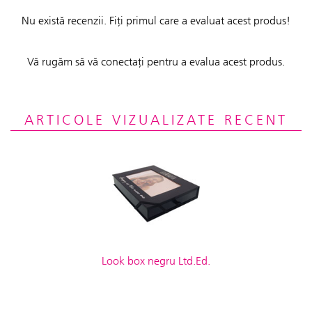
Nu există recenzii. Fiți primul care a evaluat acest produs!
Vă rugăm să vă conectați pentru a evalua acest produs.
ARTICOLE VIZUALIZATE RECENT
Look box negru Ltd.Ed.