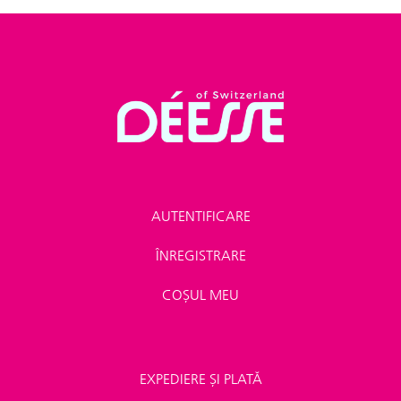
AUTENTIFICARE
ÎNREGISTRARE
COȘUL MEU
EXPEDIERE ȘI PLATĂ