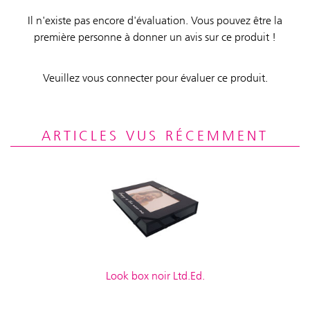
Il n'existe pas encore d'évaluation. Vous pouvez être la
première personne à donner un avis sur ce produit !
Veuillez vous connecter pour évaluer ce produit.
ARTICLES VUS RÉCEMMENT
Look box noir Ltd.Ed.