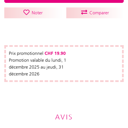
Noter
Comparer
CHF 19.90
Prix promotionnel
Promotion valable du lundi, 1
décembre 2025 au jeudi, 31
décembre 2026
AVIS