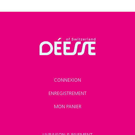
CONNEXION
ENREGISTREMENT
MON PANIER
LIVRAISON & PAIEMENT