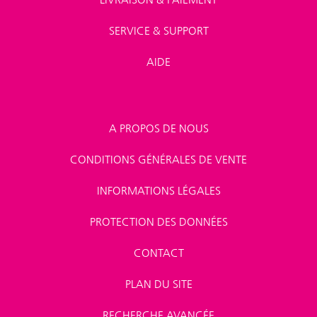
SERVICE & SUPPORT
AIDE
A PROPOS DE NOUS
CONDITIONS GÉNÉRALES DE VENTE
INFORMATIONS LÉGALES
PROTECTION DES DONNÉES
CONTACT
PLAN DU SITE
RECHERCHE AVANCÉE