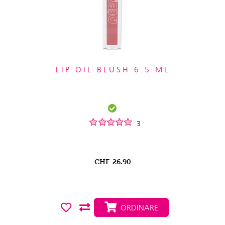
LIP OIL BLUSH 6.5 ML
3
CHF
26.90
ORDINARE