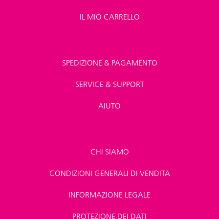
IL MIO CARRELLO
SPEDIZIONE & PAGAMENTO
SERVICE & SUPPORT
AIUTO
CHI SIAMO
CONDIZIONI GENERALI DI VENDITA
INFORMAZIONE LEGALE
PROTEZIONE DEI DATI