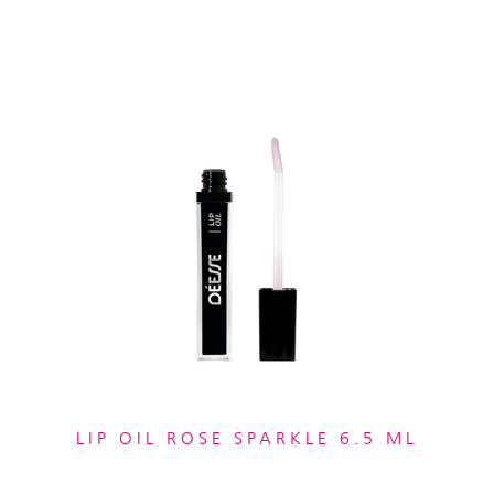
LIP OIL ROSE SPARKLE 6.5 ML