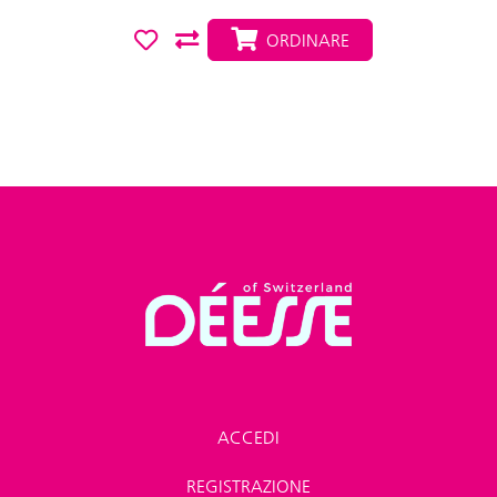
ORDINARE
ACCEDI
REGISTRAZIONE