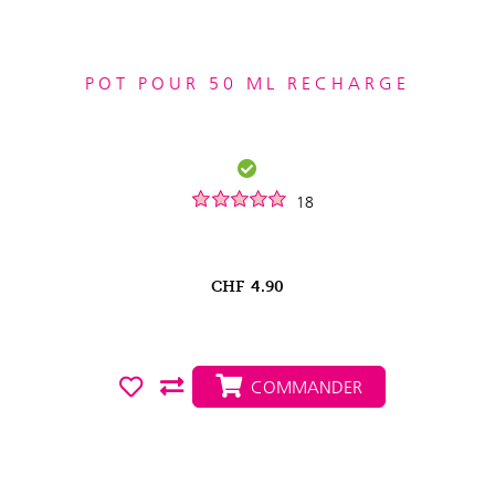
POT POUR 50 ML RECHARGE
18
CHF
4.90
COMMANDER