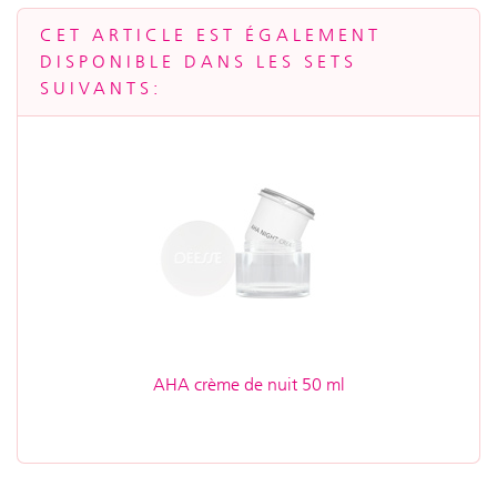
CET ARTICLE EST ÉGALEMENT
DISPONIBLE DANS LES SETS
SUIVANTS:
AHA crème de nuit 50 ml