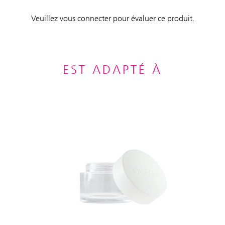
Veuillez vous connecter pour évaluer ce produit.
EST ADAPTÉ À