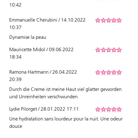
10:42
Emmanuelle Cherubini / 14.10.2022
10:37
Dynamise la peau
Mauricette Midol / 09.06.2022
18:34
Ramona Hartmann / 26.04.2022
20:39
Durch die Creme ist meine Haut viel glatter geworden
und Unreinheiten verschwunden.
Lydie Pilorget / 28.01.2022 17:11
Une hydratation sans lourdeur pour la nuit. Une odeur
douce