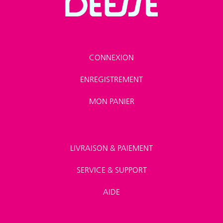
CONNEXION
ENREGISTREMENT
MON PANIER
LIVRAISON & PAIEMENT
SERVICE & SUPPORT
AIDE