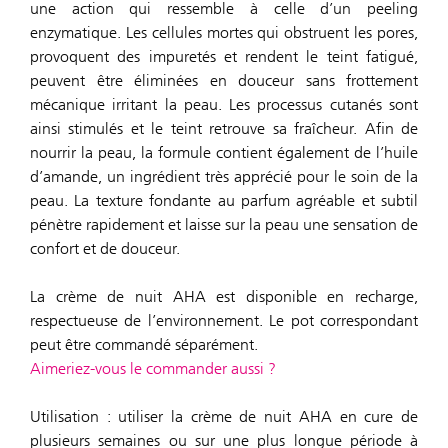
une action qui ressemble à celle d’un peeling
enzymatique. Les cellules mortes qui obstruent les pores,
provoquent des impuretés et rendent le teint fatigué,
peuvent être éliminées en douceur sans frottement
mécanique irritant la peau. Les processus cutanés sont
ainsi stimulés et le teint retrouve sa fraîcheur. Afin de
nourrir la peau, la formule contient également de l’huile
d’amande, un ingrédient très apprécié pour le soin de la
peau. La texture fondante au parfum agréable et subtil
pénètre rapidement et laisse sur la peau une sensation de
confort et de douceur.
La crème de nuit AHA est disponible en recharge,
respectueuse de l’environnement. Le pot correspondant
peut être commandé séparément.
Aimeriez-vous le commander aussi ?
Utilisation : utiliser la crème de nuit AHA en cure de
plusieurs semaines ou sur une plus longue période à