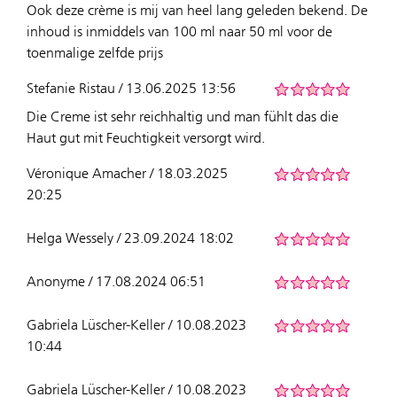
Ook deze crème is mij van heel lang geleden bekend. De
inhoud is inmiddels van 100 ml naar 50 ml voor de
toenmalige zelfde prijs
Stefanie Ristau / 13.06.2025 13:56
Die Creme ist sehr reichhaltig und man fühlt das die
Haut gut mit Feuchtigkeit versorgt wird.
Véronique Amacher / 18.03.2025
20:25
Helga Wessely / 23.09.2024 18:02
Anonyme / 17.08.2024 06:51
Gabriela Lüscher-Keller / 10.08.2023
10:44
Gabriela Lüscher-Keller / 10.08.2023