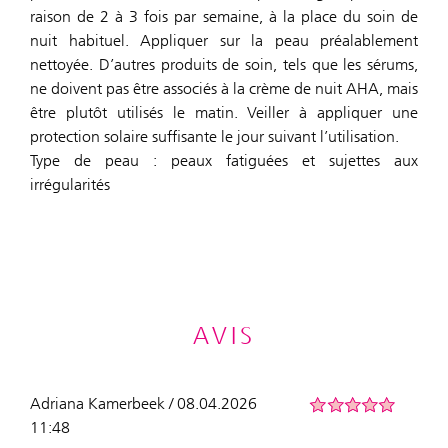
raison de 2 à 3 fois par semaine, à la place du soin de
nuit habituel. Appliquer sur la peau préalablement
nettoyée. D’autres produits de soin, tels que les sérums,
ne doivent pas être associés à la crème de nuit AHA, mais
être plutôt utilisés le matin. Veiller à appliquer une
protection solaire suffisante le jour suivant l’utilisation.
Type de peau : peaux fatiguées et sujettes aux
irrégularités
AVIS
Adriana Kamerbeek / 08.04.2026
11:48