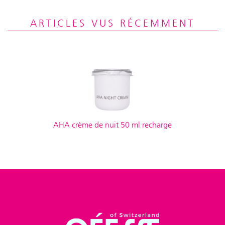
ARTICLES VUS RÉCEMMENT
AHA crème de nuit 50 ml recharge