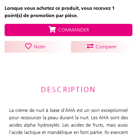
Lorsque vous achetez ce produit, vous recevez 1
point(s) de promotion par pièce.
COMMANDER
Noter
Comparer
DESCRIPTION
La crème de nuit à base d’AHA est un soin exceptionnel
pour ressourcer la peau durant la nuit. Les AHA sont des
acides alpha hydroxylés. Les acides de fruits, mais aussi
l’acide lactique et mandélique en font partie. Ils exercent