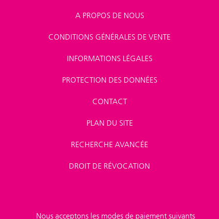
A PROPOS DE NOUS
CONDITIONS GÉNÉRALES DE VENTE
INFORMATIONS LÉGALES
PROTECTION DES DONNÉES
CONTACT
PLAN DU SITE
RECHERCHE AVANCÉE
DROIT DE RÉVOCATION
Nous acceptons les modes de paiement suivants