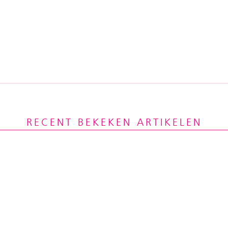
RECENT BEKEKEN ARTIKELEN