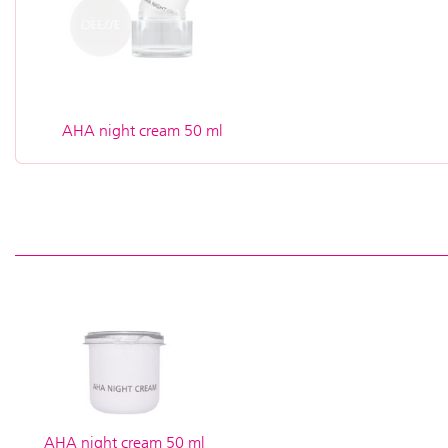
AHA night cream 50 ml
AHA night cream 50 ml