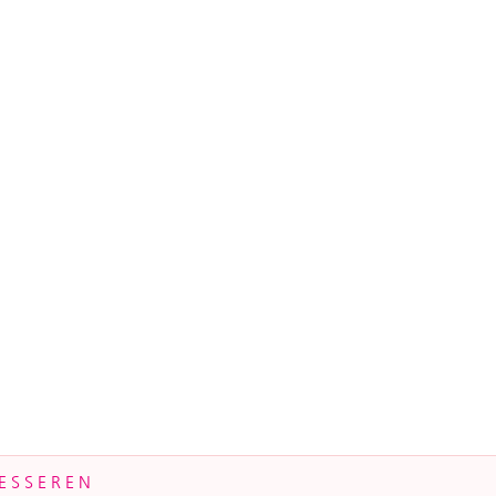
ESSEREN