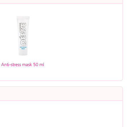
Anti-stress mask 50 ml