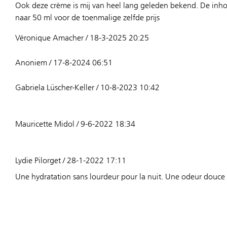
Ook deze crème is mij van heel lang geleden bekend. De inho
naar 50 ml voor de toenmalige zelfde prijs
Véronique Amacher / 18-3-2025 20:25
Anoniem / 17-8-2024 06:51
Gabriela Lüscher-Keller / 10-8-2023 10:42
Mauricette Midol / 9-6-2022 18:34
Lydie Pilorget / 28-1-2022 17:11
Une hydratation sans lourdeur pour la nuit. Une odeur douce