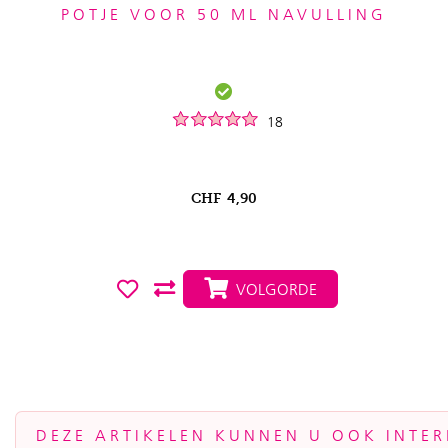
POTJE VOOR 50 ML NAVULLING
18
CHF
4,90
VOLGORDE
DEZE ARTIKELEN KUNNEN U OOK INTER