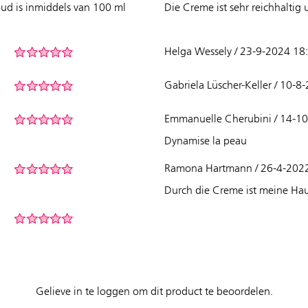
ud is inmiddels van 100 ml
Die Creme ist sehr reichhaltig 
Helga Wessely / 23-9-2024 18
Gabriela Lüscher-Keller / 10-8
Emmanuelle Cherubini / 14-1
Dynamise la peau
Ramona Hartmann / 26-4-202
Durch die Creme ist meine Hau
Gelieve in te loggen om dit product te beoordelen.