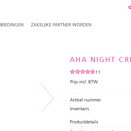
BIEDINGEN
ZAKELIJKE PARTNER WORDEN
AHA NIGHT CR
11
Prijs incl. BTW.
Artikel nummer.
Next
Inventaris
Productdetails