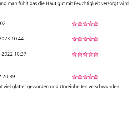
und man fühlt das die Haut gut mit Feuchtigkeit versorgt wird.
:02
-2023 10:44
0-2022 10:37
2 20:39
t viel glatter geworden und Unreinheiten verschwunden.