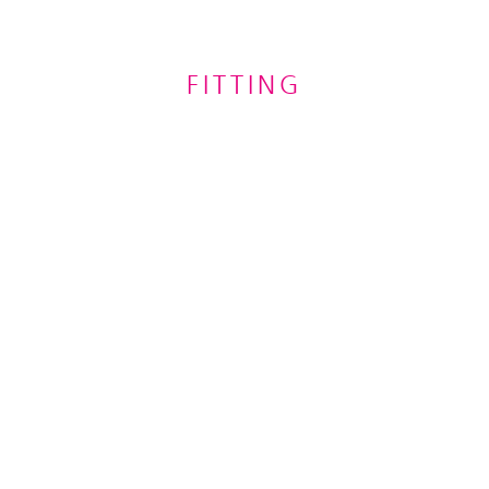
FITTING