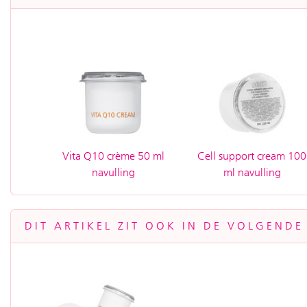
Vita Q10 crème 50 ml
Cell support cream 100
navulling
ml navulling
DIT ARTIKEL ZIT OOK IN DE VOLGENDE 