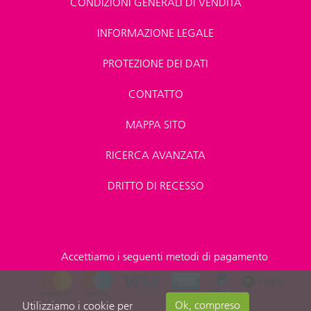
CONDIZIONI GENERALI DI VENDITA
INFORMAZIONE LEGALE
PROTEZIONE DEI DATI
CONTATTO
MAPPA SITO
RICERCA AVANZATA
DRITTO DI RECESSO
Accettiamo i seguenti metodi di pagamento
Ok, compreso
Utilizziamo i cookie per