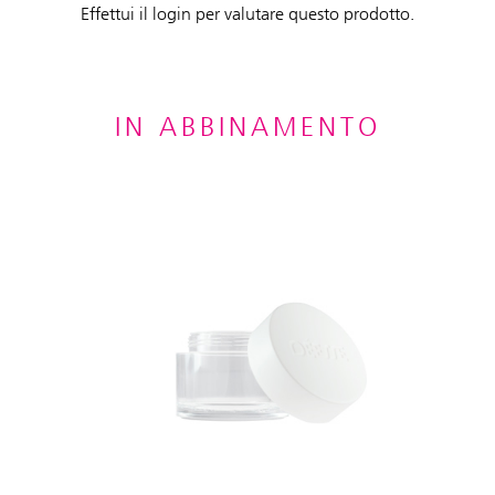
Effettui il login per valutare questo prodotto.
IN ABBINAMENTO