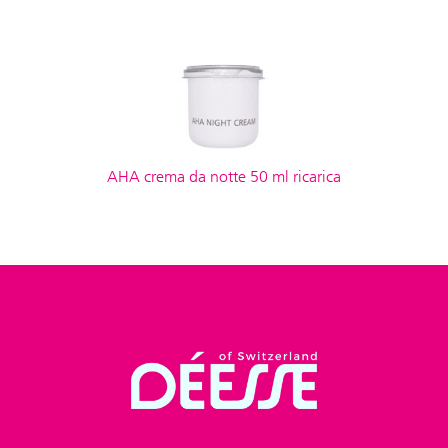
AHA crema da notte 50 ml ricarica