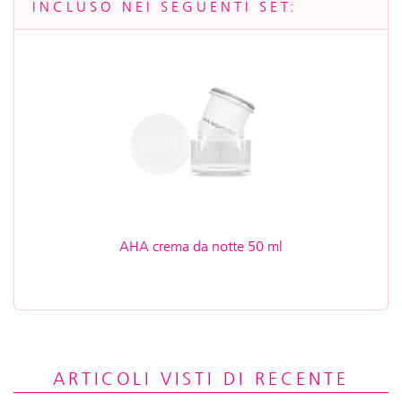
INCLUSO NEI SEGUENTI SET:
AHA crema da notte 50 ml
ARTICOLI VISTI DI RECENTE