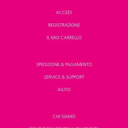
ACCEDI
REGISTRAZIONE
IL MIO CARRELLO
SPEDIZIONE & PAGAMENTO
SERVICE & SUPPORT
AIUTO
CHI SIAMO