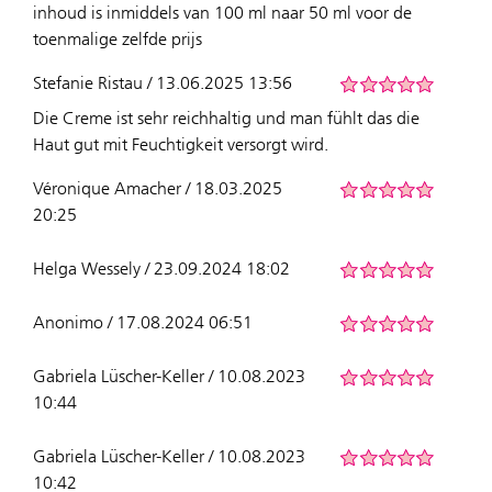
inhoud is inmiddels van 100 ml naar 50 ml voor de
toenmalige zelfde prijs
Stefanie Ristau / 13.06.2025 13:56
Die Creme ist sehr reichhaltig und man fühlt das die
Haut gut mit Feuchtigkeit versorgt wird.
Véronique Amacher / 18.03.2025
20:25
Helga Wessely / 23.09.2024 18:02
Anonimo / 17.08.2024 06:51
Gabriela Lüscher-Keller / 10.08.2023
10:44
Gabriela Lüscher-Keller / 10.08.2023
10:42