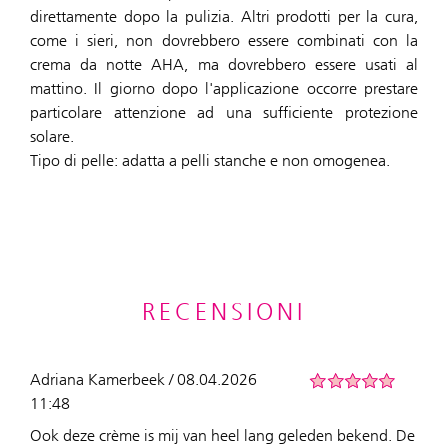
direttamente dopo la pulizia. Altri prodotti per la cura,
come i sieri, non dovrebbero essere combinati con la
crema da notte AHA, ma dovrebbero essere usati al
mattino. Il giorno dopo l'applicazione occorre prestare
particolare attenzione ad una sufficiente protezione
solare.
Tipo di pelle: adatta a pelli stanche e non omogenea.
RECENSIONI
Adriana Kamerbeek / 08.04.2026
11:48
Ook deze crème is mij van heel lang geleden bekend. De