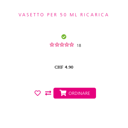
VASETTO PER 50 ML RICARICA
18
CHF
4.90
ORDINARE