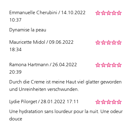
Emmanuelle Cherubini / 14.10.2022
10:37
Dynamise la peau
Mauricette Midol / 09.06.2022
18:34
Ramona Hartmann / 26.04.2022
20:39
Durch die Creme ist meine Haut viel glatter geworden
und Unreinheiten verschwunden.
Lydie Pilorget / 28.01.2022 17:11
Une hydratation sans lourdeur pour la nuit. Une odeur
douce