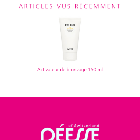
ARTICLES VUS RÉCEMMENT
Activateur de bronzage 150 ml