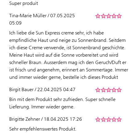
Super produit
Tina-Marie Müller / 07.05.2025
05:09
Ich liebe die Sun Express creme sehr, ich habe
empfindliche Haut und neige zu Sonnenbrand. Seitdem
ich diese Creme verwende, ist Sonnenbrand geschichte.
Meine Haut wird auf die Sonne vorbereitet und wird
schneller Braun. Ausserdem mag ich den Geruch/Duft er
ist frisch und angenehm, erinnert an Sommertage. Immer
und immer wieder gerne, bestelle ich dieses Produkt
Birgit Bauer / 22.04.2025 04:47
Bin mit dem Produkt sehr zufrieden. Super schnelle
Lieferung. Immer wieder gerne.
Brigitte Zehner / 18.04.2025 17:26
Sehr empfehlenswertes Produkt.