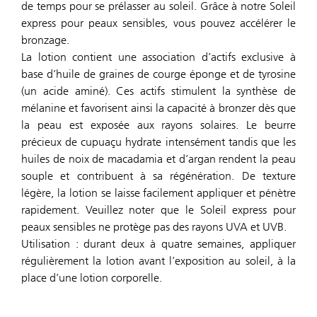
de temps pour se prélasser au soleil. Grâce à notre Soleil
express pour peaux sensibles, vous pouvez accélérer le
bronzage.
La lotion contient une association d’actifs exclusive à
base d’huile de graines de courge éponge et de tyrosine
(un acide aminé). Ces actifs stimulent la synthèse de
mélanine et favorisent ainsi la capacité à bronzer dès que
la peau est exposée aux rayons solaires. Le beurre
précieux de cupuaçu hydrate intensément tandis que les
huiles de noix de macadamia et d’argan rendent la peau
souple et contribuent à sa régénération. De texture
légère, la lotion se laisse facilement appliquer et pénètre
rapidement. Veuillez noter que le Soleil express pour
peaux sensibles ne protège pas des rayons UVA et UVB.
Utilisation : durant deux à quatre semaines, appliquer
régulièrement la lotion avant l’exposition au soleil, à la
place d’une lotion corporelle.