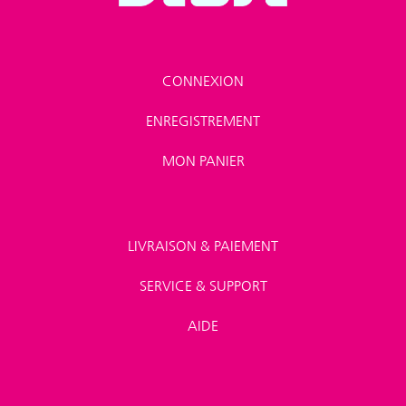
CONNEXION
ENREGISTREMENT
MON PANIER
LIVRAISON & PAIEMENT
SERVICE & SUPPORT
AIDE