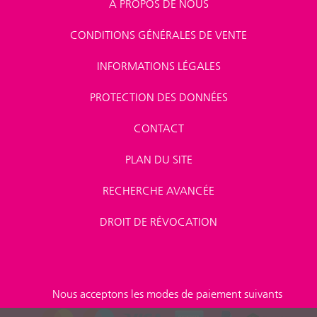
A PROPOS DE NOUS
CONDITIONS GÉNÉRALES DE VENTE
INFORMATIONS LÉGALES
PROTECTION DES DONNÉES
CONTACT
PLAN DU SITE
RECHERCHE AVANCÉE
DROIT DE RÉVOCATION
Nous acceptons les modes de paiement suivants