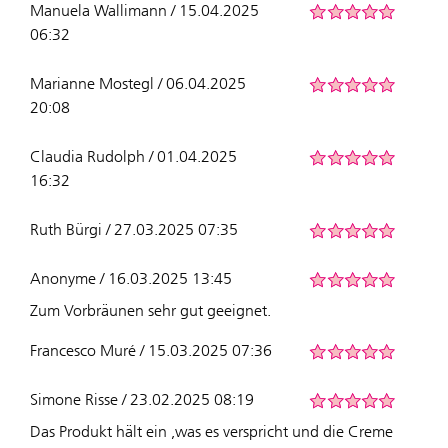
Manuela Wallimann / 15.04.2025
06:32
Marianne Mostegl / 06.04.2025
20:08
Claudia Rudolph / 01.04.2025
16:32
Ruth Bürgi / 27.03.2025 07:35
Anonyme / 16.03.2025 13:45
Zum Vorbräunen sehr gut geeignet.
Francesco Muré / 15.03.2025 07:36
Simone Risse / 23.02.2025 08:19
Das Produkt hält ein ,was es verspricht und die Creme