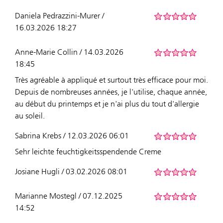
Daniela Pedrazzini-Murer /
16.03.2026 18:27
Anne-Marie Collin / 14.03.2026
18:45
Très agréable à appliqué et surtout très efficace pour moi.
Depuis de nombreuses années, je l'utilise, chaque année,
au début du printemps et je n'ai plus du tout d'allergie
au soleil.
Sabrina Krebs / 12.03.2026 06:01
Sehr leichte feuchtigkeitsspendende Creme
Josiane Hugli / 03.02.2026 08:01
Marianne Mostegl / 07.12.2025
14:52