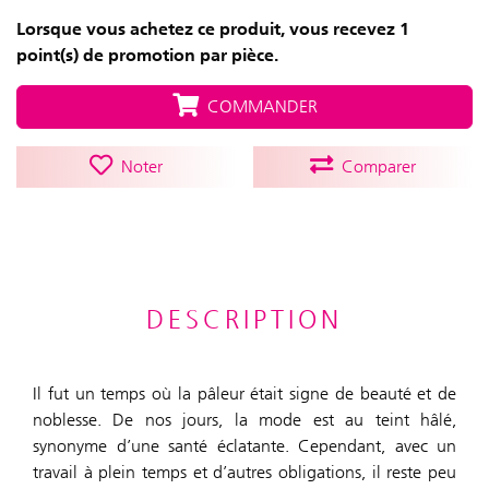
Lorsque vous achetez ce produit, vous recevez 1
point(s) de promotion par pièce.
COMMANDER
Noter
Comparer
DESCRIPTION
Il fut un temps où la pâleur était signe de beauté et de
noblesse. De nos jours, la mode est au teint hâlé,
synonyme d’une santé éclatante. Cependant, avec un
travail à plein temps et d’autres obligations, il reste peu