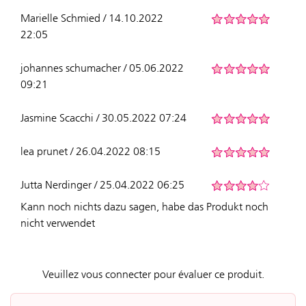
Marielle Schmied / 14.10.2022
22:05
johannes schumacher / 05.06.2022
09:21
Jasmine Scacchi / 30.05.2022 07:24
lea prunet / 26.04.2022 08:15
Jutta Nerdinger / 25.04.2022 06:25
Kann noch nichts dazu sagen, habe das Produkt noch
nicht verwendet
Veuillez vous connecter pour évaluer ce produit.