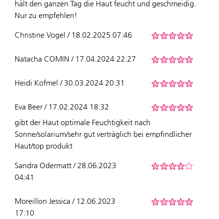
hält den ganzen Tag die Haut feucht und geschmeidig.
Nur zu empfehlen!
Christine Vogel / 18.02.2025 07:46
Natacha COMIN / 17.04.2024 22:27
Heidi Kofmel / 30.03.2024 20:31
Eva Beer / 17.02.2024 18:32
gibt der Haut optimale Feuchtigkeit nach
Sonne/solarium/sehr gut verträglich bei empfindlicher
Haut/top produkt
Sandra Odermatt / 28.06.2023
04:41
Moreillon Jessica / 12.06.2023
17:10