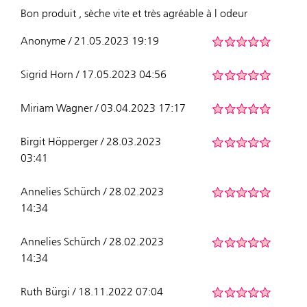
Bon produit , sèche vite et très agréable à l odeur
Anonyme / 21.05.2023 19:19
Sigrid Horn / 17.05.2023 04:56
Miriam Wagner / 03.04.2023 17:17
Birgit Höpperger / 28.03.2023
03:41
Annelies Schürch / 28.02.2023
14:34
Annelies Schürch / 28.02.2023
14:34
Ruth Bürgi / 18.11.2022 07:04