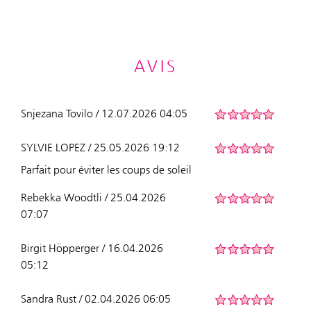
AVIS
Snjezana Tovilo / 12.07.2026 04:05
SYLVIE LOPEZ / 25.05.2026 19:12
Parfait pour éviter les coups de soleil
Rebekka Woodtli / 25.04.2026
07:07
Birgit Höpperger / 16.04.2026
05:12
Sandra Rust / 02.04.2026 06:05