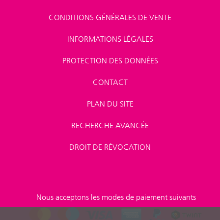
CONDITIONS GÉNÉRALES DE VENTE
INFORMATIONS LÉGALES
PROTECTION DES DONNÉES
CONTACT
PLAN DU SITE
RECHERCHE AVANCÉE
DROIT DE RÉVOCATION
Nous acceptons les modes de paiement suivants