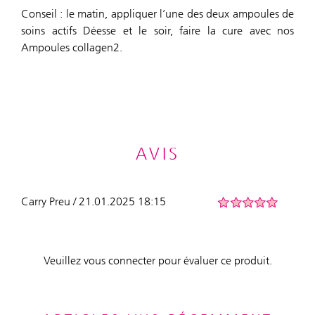
Conseil : le matin, appliquer l’une des deux ampoules de
soins actifs Déesse et le soir, faire la cure avec nos
Ampoules collagen2.
AVIS
Carry Preu / 21.01.2025 18:15
Veuillez vous connecter pour évaluer ce produit.