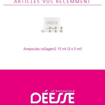
ARTICLES VUS RÉCEMMENT
Ampoules collagen2 15 ml (3 x 5 ml)