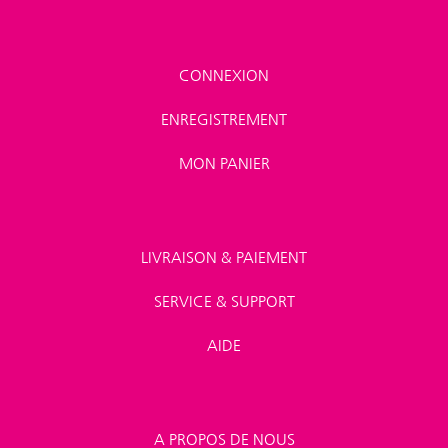
CONNEXION
ENREGISTREMENT
MON PANIER
LIVRAISON & PAIEMENT
SERVICE & SUPPORT
AIDE
A PROPOS DE NOUS