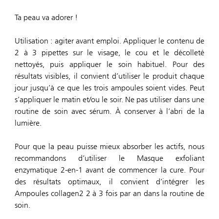
Ta peau va adorer !
Utilisation : agiter avant emploi. Appliquer le contenu de
2 à 3 pipettes sur le visage, le cou et le décolleté
nettoyés, puis appliquer le soin habituel. Pour des
résultats visibles, il convient d’utiliser le produit chaque
jour jusqu’à ce que les trois ampoules soient vides. Peut
s’appliquer le matin et/ou le soir. Ne pas utiliser dans une
routine de soin avec sérum. À conserver à l’abri de la
lumière.
Pour que la peau puisse mieux absorber les actifs, nous
recommandons d’utiliser le Masque exfoliant
enzymatique 2-en-1 avant de commencer la cure. Pour
des résultats optimaux, il convient d’intégrer les
Ampoules collagen2 2 à 3 fois par an dans la routine de
soin.