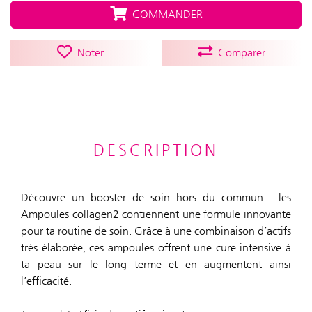
COMMANDER
Noter
Comparer
DESCRIPTION
Découvre un booster de soin hors du commun : les
Ampoules collagen2 contiennent une formule innovante
pour ta routine de soin. Grâce à une combinaison d’actifs
très élaborée, ces ampoules offrent une cure intensive à
ta peau sur le long terme et en augmentent ainsi
l’efficacité.