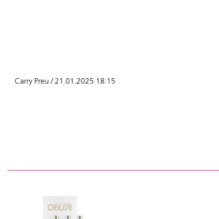
Carry Preu / 21.01.2025 18:15