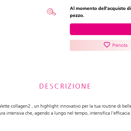
Al momento dell'acquisto di
pezzo.
Prenota
DESCRIZIONE
alette collagen2 , un highlight innovativo per la tua routine di bel
cura intensiva che, agendo a lungo nel tempo, intensifica l’efficacia