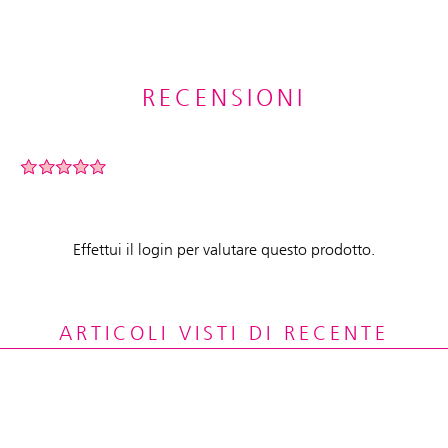
RECENSIONI
Effettui il login per valutare questo prodotto.
ARTICOLI VISTI DI RECENTE