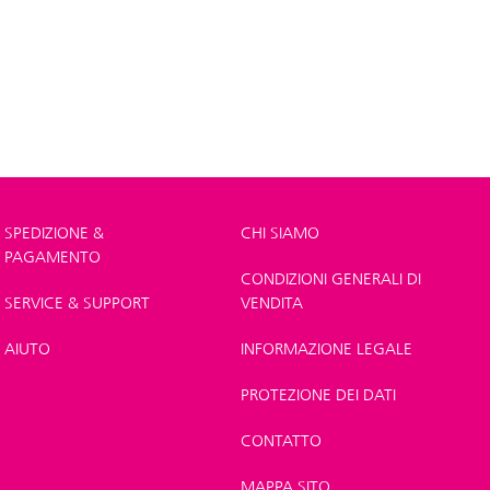
SPEDIZIONE &
CHI SIAMO
PAGAMENTO
CONDIZIONI GENERALI DI
SERVICE & SUPPORT
VENDITA
AIUTO
INFORMAZIONE LEGALE
PROTEZIONE DEI DATI
CONTATTO
MAPPA SITO