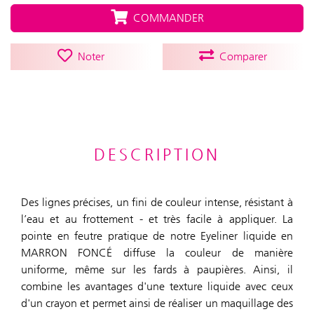
COMMANDER
Noter
Comparer
DESCRIPTION
Des lignes précises, un fini de couleur intense, résistant à
l’eau et au frottement - et très facile à appliquer. La
pointe en feutre pratique de notre Eyeliner liquide en
MARRON FONCÉ diffuse la couleur de manière
uniforme, même sur les fards à paupières. Ainsi, il
combine les avantages d'une texture liquide avec ceux
d'un crayon et permet ainsi de réaliser un maquillage des