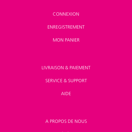
CONNEXION
ENREGISTREMENT
MON PANIER
LIVRAISON & PAIEMENT
SERVICE & SUPPORT
AIDE
A PROPOS DE NOUS