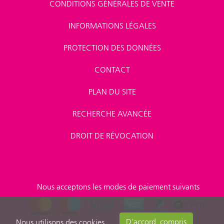
CONDITIONS GÉNÉRALES DE VENTE
INFORMATIONS LÉGALES
PROTECTION DES DONNÉES
CONTACT
PLAN DU SITE
RECHERCHE AVANCÉE
DROIT DE RÉVOCATION
Nous acceptons les modes de paiement suivants
D'accord, compris
Nous utilisons des cookies