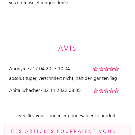
yeux intense et longue durée.
AVIS
Anonyme / 17.04.2023 10:04
absolut super, verschmiert nicht, hält den ganzen Tag
Anita Schacher / 02.11.2022 08:05
Veuillez vous connecter pour évaluer ce produit.
CES ARTICLES POURRAIENT VOUS