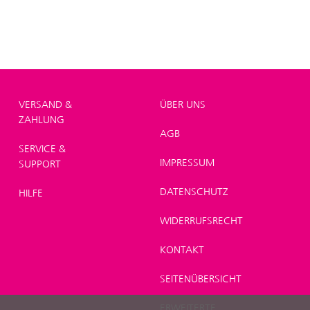
VERSAND &
ÜBER UNS
ZAHLUNG
AGB
SERVICE &
IMPRESSUM
SUPPORT
DATENSCHUTZ
HILFE
WIDERRUFSRECHT
KONTAKT
SEITENÜBERSICHT
ERWEITERTE