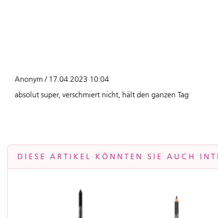
Anonym / 17.04.2023 10:04
absolut super, verschmiert nicht, hält den ganzen Tag
DIESE ARTIKEL KÖNNTEN SIE AUCH INT