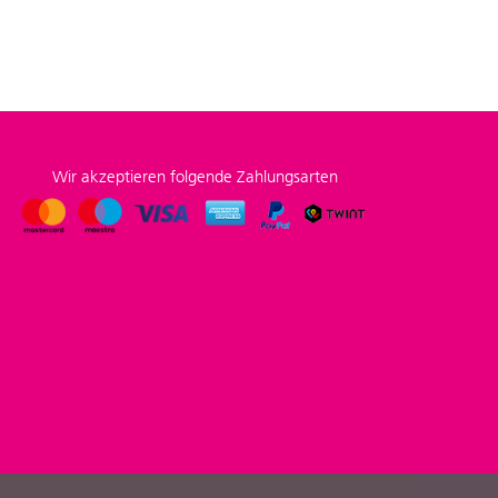
Wir akzeptieren folgende Zahlungsarten