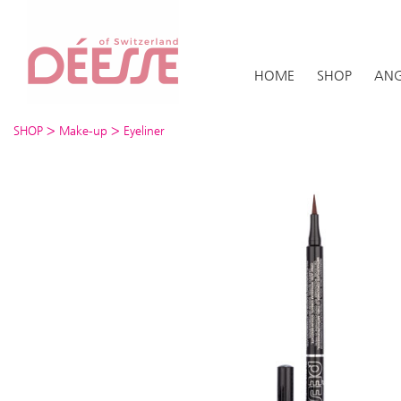
HOME
SHOP
ANG
>
>
SHOP
Make-up
Eyeliner