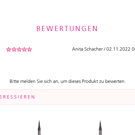
BEWERTUNGEN
Anita Schacher / 02.11.2022 
Bitte melden Sie sich an, um dieses Produkt zu bewerten.
ERESSIEREN