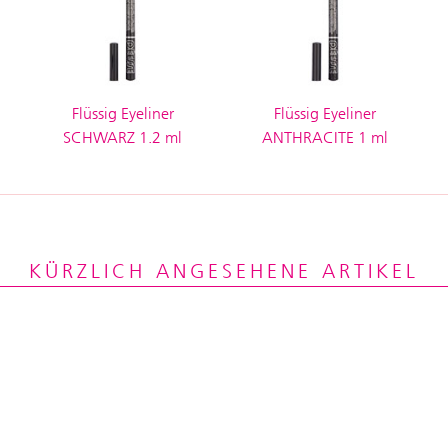
Flüssig Eyeliner
Flüssig Eyeliner
SCHWARZ 1.2 ml
ANTHRACITE 1 ml
KÜRZLICH ANGESEHENE ARTIKEL