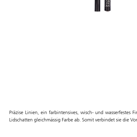
Präzise Linien, ein farbintensives, wisch- und wasserfestes
Lidschatten gleichmässig Farbe ab. Somit verbindet sie die Vo