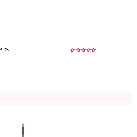
08:05