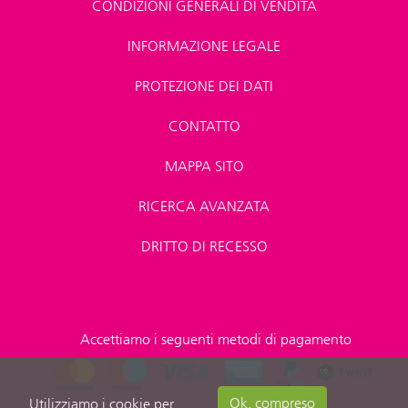
CONDIZIONI GENERALI DI VENDITA
INFORMAZIONE LEGALE
PROTEZIONE DEI DATI
CONTATTO
MAPPA SITO
RICERCA AVANZATA
DRITTO DI RECESSO
Accettiamo i seguenti metodi di pagamento
Ok, compreso
Utilizziamo i cookie per