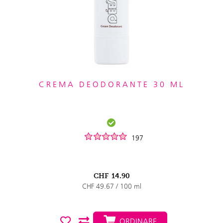
CREMA DEODORANTE 30 ML
197
CHF
14.90
CHF 49.67 / 100 ml
ORDINARE