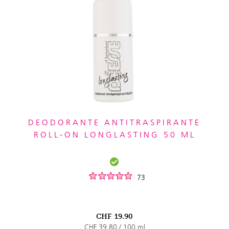
DEODORANTE ANTITRASPIRANTE
ROLL-ON LONGLASTING 50 ML
73
CHF
19.90
CHF 39.80 / 100 ml