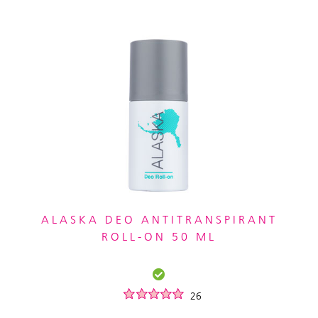
ALASKA DEO ANTITRANSPIRANT
ROLL-ON 50 ML
26