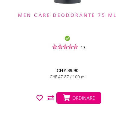
MEN CARE DEODORANTE 75 ML
13
CHF
35.90
CHF 47.87 / 100 ml
ORDINARE