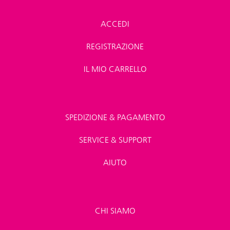
ACCEDI
REGISTRAZIONE
IL MIO CARRELLO
SPEDIZIONE & PAGAMENTO
SERVICE & SUPPORT
AIUTO
CHI SIAMO