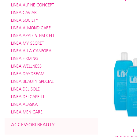
LINEA ALPINE CONCEPT
LINEA CAVIAR
LINEA SOCIETY
LINEA ALMOND CARE
LINEA APPLE STEM CELL
LINEA MY SECRET
LINEA ALLA CANFORA
LINEA FIRMING
LINEA WELLNESS
LINEA DAYDREAM
LINEA BEAUTY SPECIAL
LINEA DEL SOLE
LINEA DEI CAPELLI
LINEA ALASKA
LINEA MEN CARE
ACCESSORI BEAUTY
L