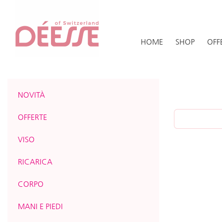
HOME
SHOP
OFF
NOVITÀ
OFFERTE
VISO
RICARICA
CORPO
MANI E PIEDI