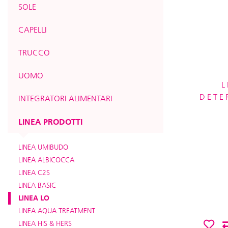
SOLE
CAPELLI
TRUCCO
UOMO
L
DETE
INTEGRATORI ALIMENTARI
LINEA PRODOTTI
LINEA UMIBUDO
LINEA ALBICOCCA
LINEA C2S
LINEA BASIC
LINEA LO
LINEA AQUA TREATMENT
LINEA HIS & HERS