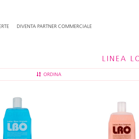
ERTE
DIVENTA PARTNER COMMERCIALE
LINEA L
ORDINA