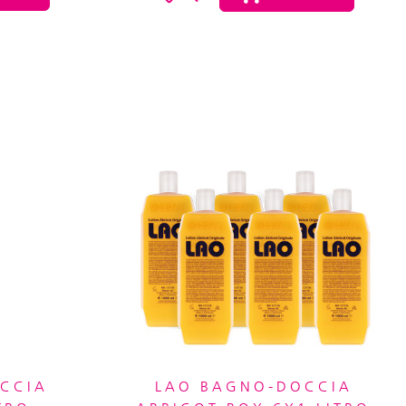
CCIA
LAO BAGNO-DOCCIA