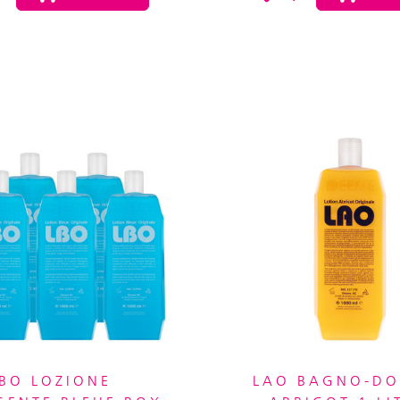
BO LOZIONE
LAO BAGNO-DO