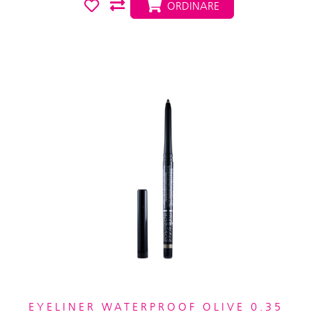
ORDINARE
EYELINER WATERPROOF OLIVE 0.35