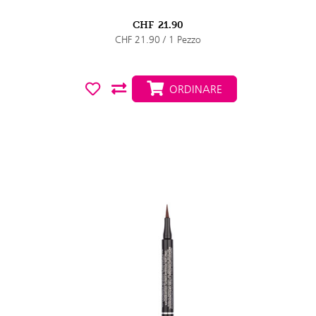
CHF
21.90
CHF 21.90 / 1 Pezzo
ORDINARE