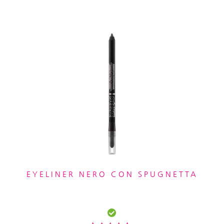
EYELINER NERO CON SPUGNETTA