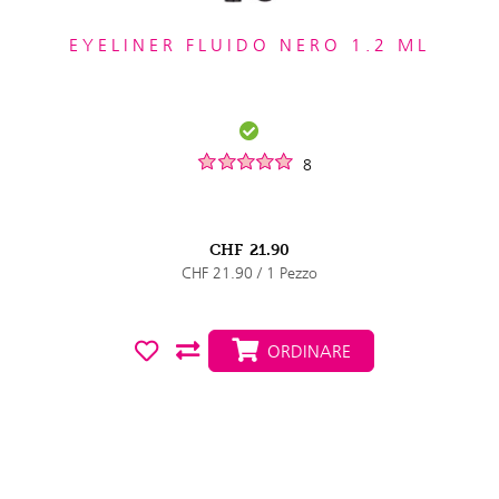
EYELINER FLUIDO NERO 1.2 ML
8
CHF
21.90
CHF 21.90 / 1 Pezzo
ORDINARE