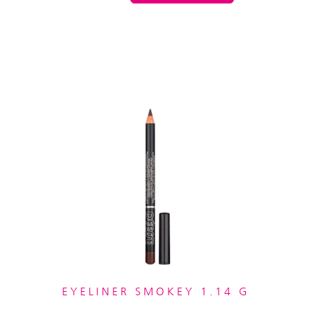
EYELINER SMOKEY 1.14 G