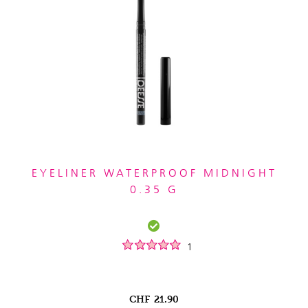
EYELINER WATERPROOF MIDNIGHT
0.35 G
1
CHF
21.90