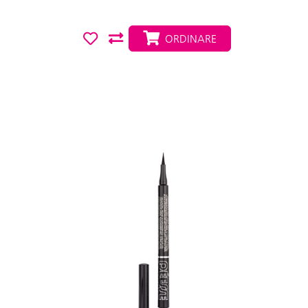
ORDINARE