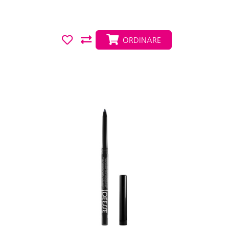
ORDINARE