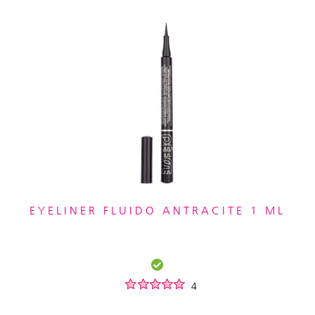
EYELINER FLUIDO ANTRACITE 1 ML
4