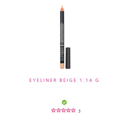
EYELINER BEIGE 1.14 G
3