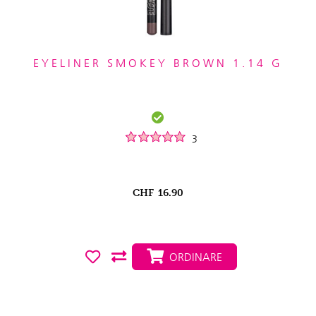
EYELINER SMOKEY BROWN 1.14 G
3
CHF
16.90
ORDINARE