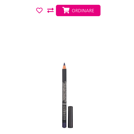
ORDINARE