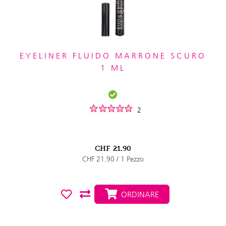
EYELINER FLUIDO MARRONE SCURO
1 ML
2
CHF
21.90
CHF 21.90 / 1 Pezzo
ORDINARE