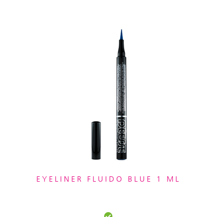
EYELINER FLUIDO BLUE 1 ML