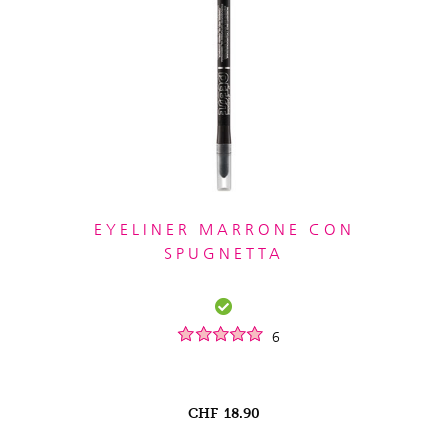
EYELINER MARRONE CON
SPUGNETTA
6
CHF
18.90