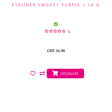
EYELINER SMOKEY PURPLE 1.14 G
5
CHF
16.90
ORDINARE