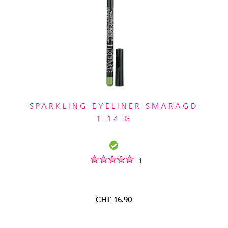
SPARKLING EYELINER SMARAGD
1.14 G
1
CHF
16.90