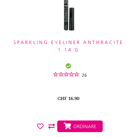
SPARKLING EYELINER ANTHRACITE
1.14 G
26
CHF
16.90
ORDINARE