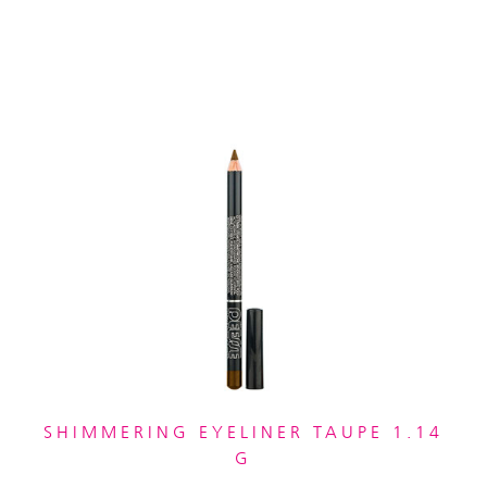
SHIMMERING EYELINER TAUPE 1.14
G