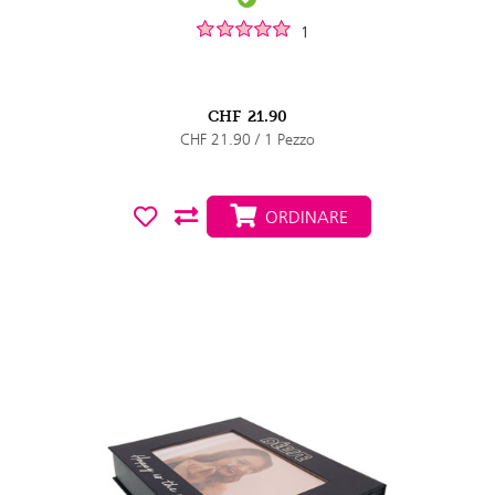
1
CHF
21.90
CHF 21.90 / 1 Pezzo
ORDINARE