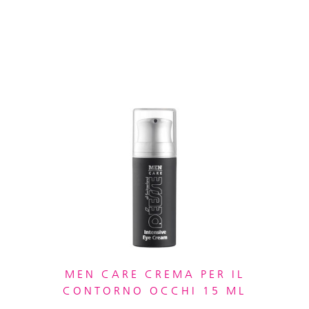
MEN CARE CREMA PER IL
CONTORNO OCCHI 15 ML