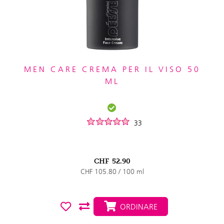
MEN CARE CREMA PER IL VISO 50
ML
33
CHF
52.90
CHF 105.80 / 100 ml
ORDINARE