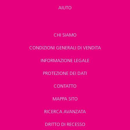
AIUTO
CHI SIAMO
CONDIZIONI GENERALI DI VENDITA
INFORMAZIONE LEGALE
PROTEZIONE DEI DATI
CONTATTO
MAPPA SITO
RICERCA AVANZATA
DRITTO DI RECESSO