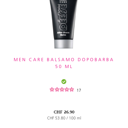
MEN CARE BALSAMO DOPOBARBA
50 ML
17
CHF
26.90
CHF 53.80 / 100 ml