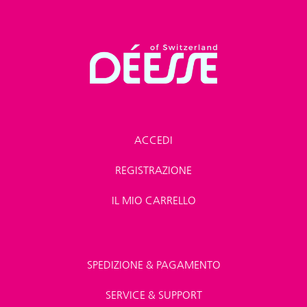
ACCEDI
REGISTRAZIONE
IL MIO CARRELLO
SPEDIZIONE & PAGAMENTO
SERVICE & SUPPORT