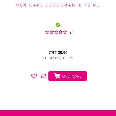
MEN CARE DEODORANTE 75 ML
13
CHF
35.90
CHF 47.87 / 100 ml
ORDINARE