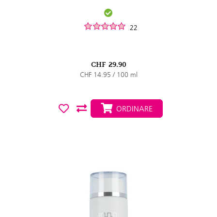
22
CHF
29.90
CHF 14.95 / 100 ml
ORDINARE