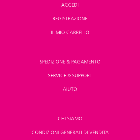
ACCEDI
REGISTRAZIONE
IL MIO CARRELLO
SPEDIZIONE & PAGAMENTO
SERVICE & SUPPORT
AIUTO
CHI SIAMO
CONDIZIONI GENERALI DI VENDITA