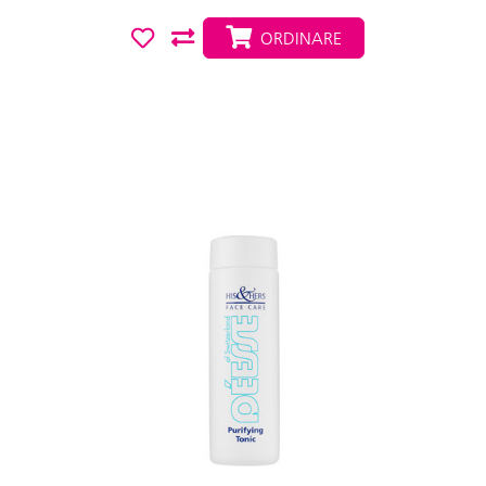
ORDINARE