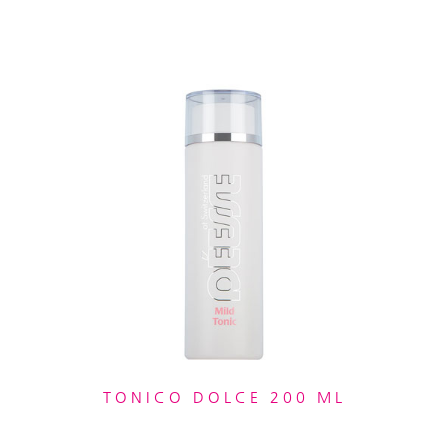
TONICO DOLCE 200 ML