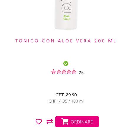
TONICO CON ALOE VERA 200 ML
26
CHF
29.90
CHF 14.95 / 100 ml
ORDINARE