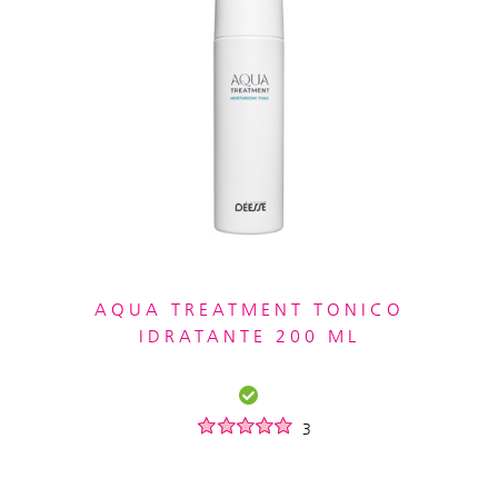
AQUA TREATMENT TONICO
IDRATANTE 200 ML
3