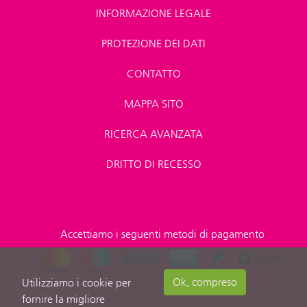
INFORMAZIONE LEGALE
PROTEZIONE DEI DATI
CONTATTO
MAPPA SITO
RICERCA AVANZATA
DRITTO DI RECESSO
Accettiamo i seguenti metodi di pagamento
Ok, compreso
Utilizziamo i cookie per
fornire la migliore