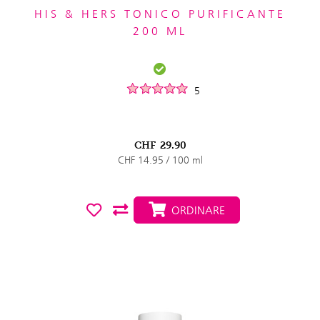
HIS & HERS TONICO PURIFICANTE
200 ML
5
CHF
29.90
CHF 14.95 / 100 ml
ORDINARE