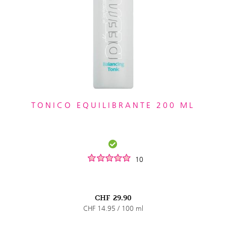
TONICO EQUILIBRANTE 200 ML
10
CHF
29.90
CHF 14.95 / 100 ml