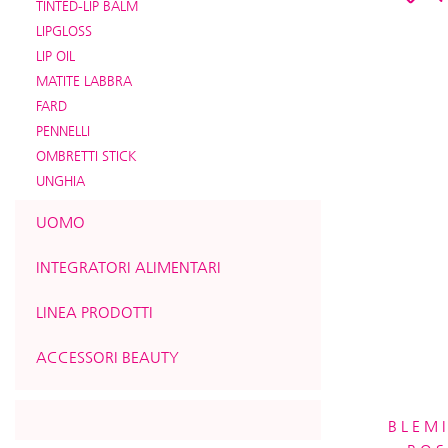
TINTED-LIP BALM
LIPGLOSS
LIP OIL
MATITE LABBRA
FARD
PENNELLI
OMBRETTI STICK
UNGHIA
UOMO
INTEGRATORI ALIMENTARI
LINEA PRODOTTI
ACCESSORI BEAUTY
BLEM