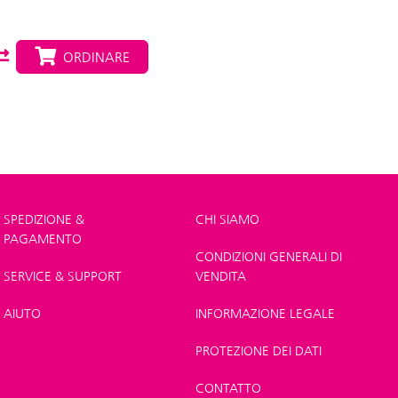
ORDINARE
SPEDIZIONE &
CHI SIAMO
PAGAMENTO
CONDIZIONI GENERALI DI
SERVICE & SUPPORT
VENDITA
AIUTO
INFORMAZIONE LEGALE
PROTEZIONE DEI DATI
CONTATTO