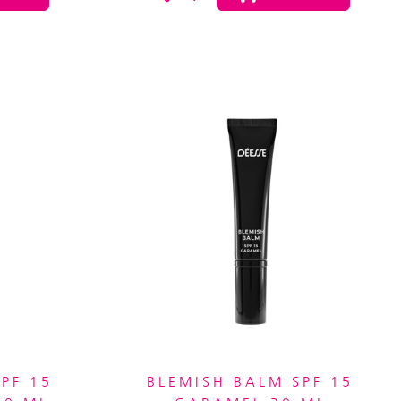
PF 15
BLEMISH BALM SPF 15