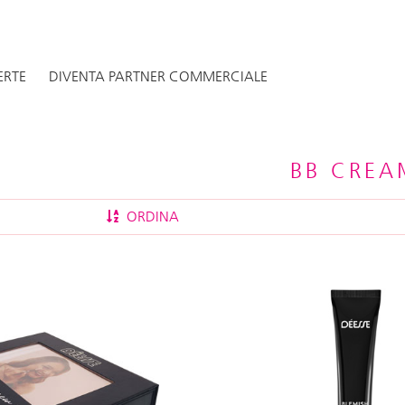
ERTE
DIVENTA PARTNER COMMERCIALE
BB CREA
ORDINA