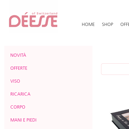
HOME
SHOP
OFF
NOVITÀ
OFFERTE
VISO
RICARICA
CORPO
MANI E PIEDI