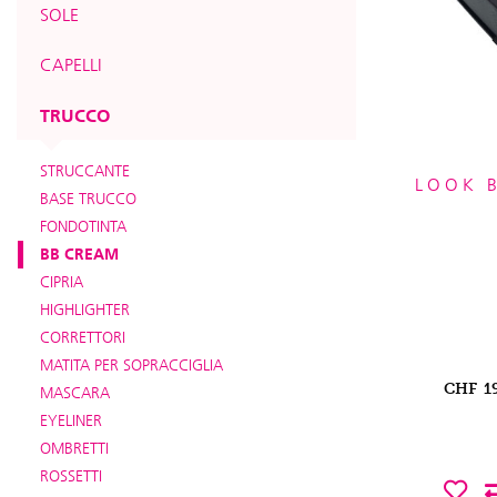
SOLE
CAPELLI
TRUCCO
STRUCCANTE
LOOK 
BASE TRUCCO
FONDOTINTA
BB CREAM
CIPRIA
HIGHLIGHTER
CORRETTORI
MATITA PER SOPRACCIGLIA
CHF
1
MASCARA
EYELINER
OMBRETTI
ROSSETTI