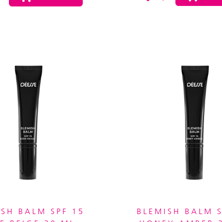
ISH BALM SPF 15
BLEMISH BALM S