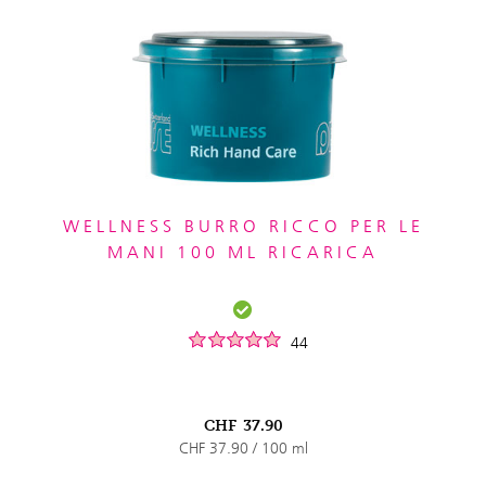
WELLNESS BURRO RICCO PER LE
MANI 100 ML RICARICA
44
CHF
37.90
CHF 37.90 / 100 ml