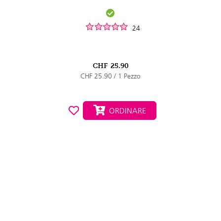
24
CHF
25.90
CHF 25.90 / 1 Pezzo
ORDINARE