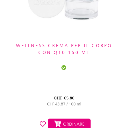
WELLNESS CREMA PER IL CORPO
CON Q10 150 ML
CHF
65.80
CHF 43.87 / 100 ml
ORDINARE