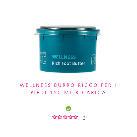
WELLNESS BURRO RICCO PER I
PIEDI 150 ML RICARICA
131