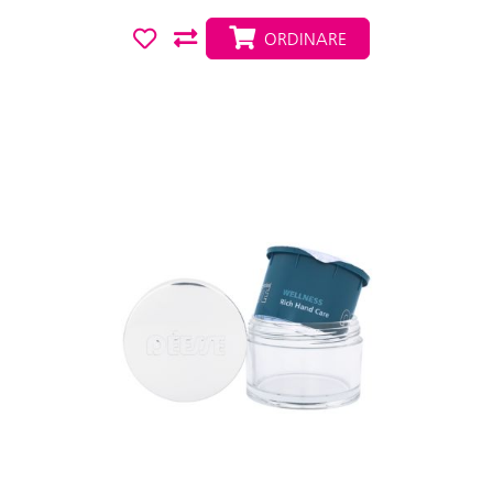
ORDINARE