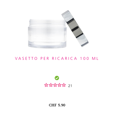
VASETTO PER RICARICA 100 ML
21
CHF
5.90