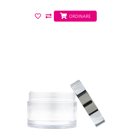
ORDINARE