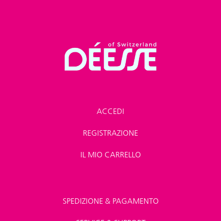
ACCEDI
REGISTRAZIONE
IL MIO CARRELLO
SPEDIZIONE & PAGAMENTO