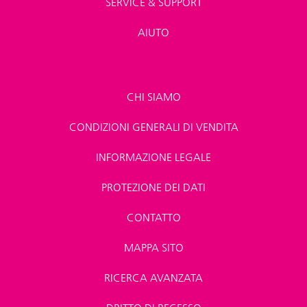
SERVICE & SUPPORT
AIUTO
CHI SIAMO
CONDIZIONI GENERALI DI VENDITA
INFORMAZIONE LEGALE
PROTEZIONE DEI DATI
CONTATTO
MAPPA SITO
RICERCA AVANZATA