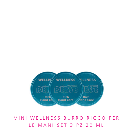
MINI WELLNESS BURRO RICCO PER
LE MANI SET 3 PZ 20 ML