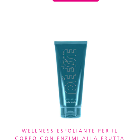
WELLNESS ESFOLIANTE PER IL
CORPO CON ENZIMI ALLA FRUTTA