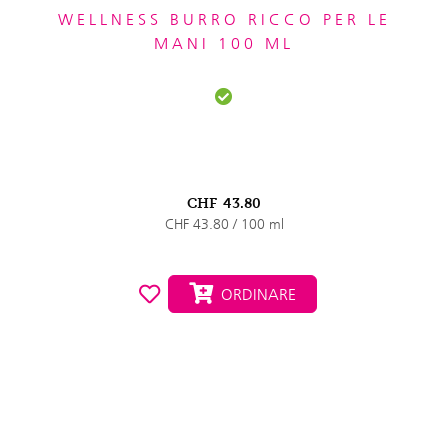
WELLNESS BURRO RICCO PER LE
MANI 100 ML
CHF
43.80
CHF 43.80 / 100 ml
ORDINARE