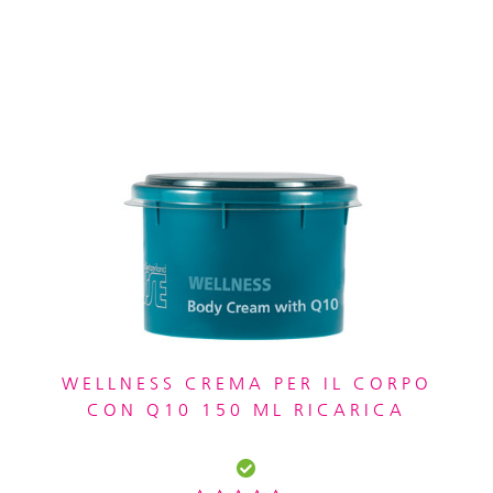
WELLNESS CREMA PER IL CORPO
CON Q10 150 ML RICARICA