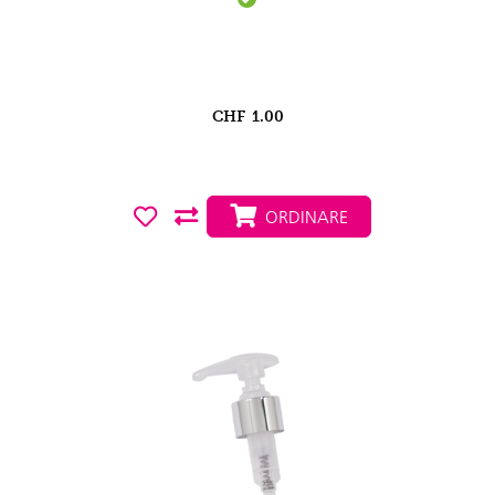
CHF
1.00
ORDINARE