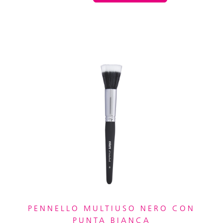
PENNELLO MULTIUSO NERO CON
PUNTA BIANCA