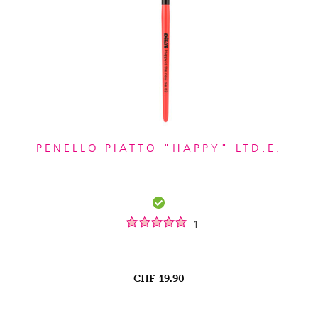
PENELLO PIATTO "HAPPY" LTD.E.
1
CHF
19.90