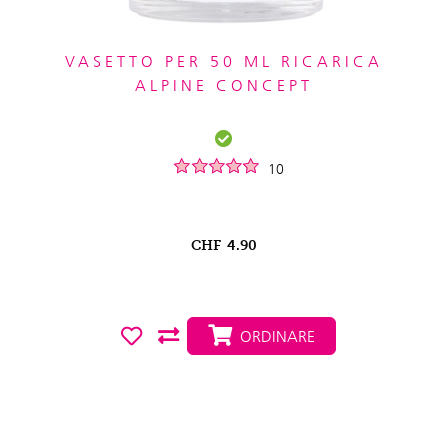
VASETTO PER 50 ML RICARICA
ALPINE CONCEPT
10
CHF
4.90
ORDINARE