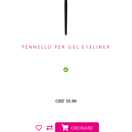
PENNELLO PER GEL EYELINER
CHF
15.90
ORDINARE