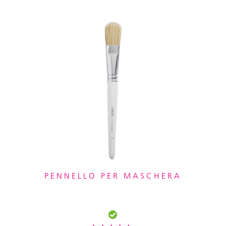
PENNELLO PER MASCHERA