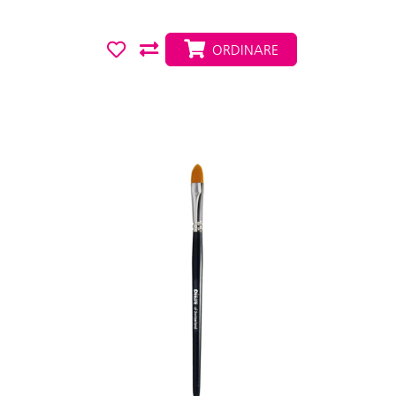
ORDINARE