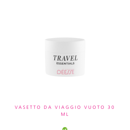
VASETTO DA VIAGGIO VUOTO 30
ML