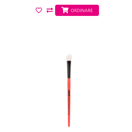
ORDINARE