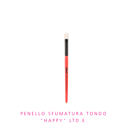
PENELLO SFUMATURA TONDO
"HAPPY" LTD.E.