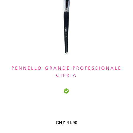
PENNELLO GRANDE PROFESSIONALE
CIPRIA
CHF
41.90