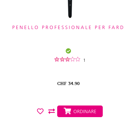
PENELLO PROFESSIONALE PER FARD
1
CHF
34.90
ORDINARE