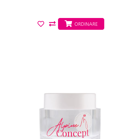
ORDINARE