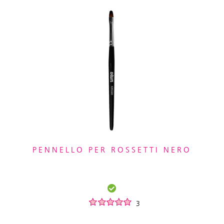
PENNELLO PER ROSSETTI NERO
3