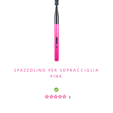
SPAZZOLINO PER SOPRACCIGLIA
PINK
3