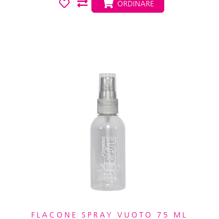
ORDINARE
FLACONE SPRAY VUOTO 75 ML