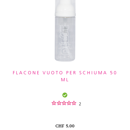
FLACONE VUOTO PER SCHIUMA 50
ML
2
CHF
5.00