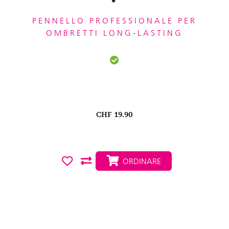
PENNELLO PROFESSIONALE PER
OMBRETTI LONG-LASTING
CHF
19.90
ORDINARE