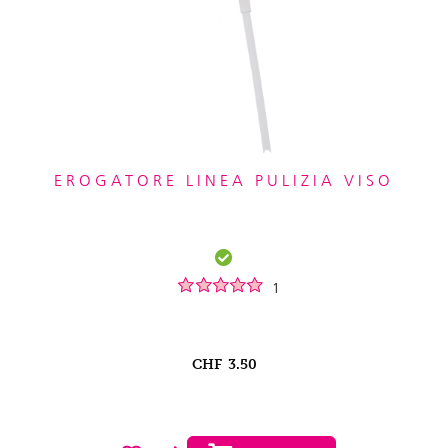
EROGATORE LINEA PULIZIA VISO
1
CHF
3.50