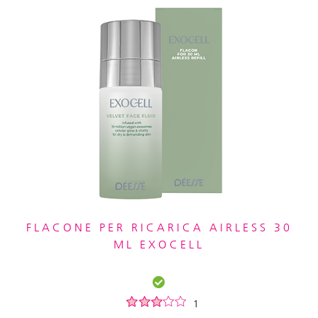
FLACONE PER RICARICA AIRLESS 30
ML EXOCELL
1