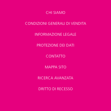
CHI SIAMO
CONDIZIONI GENERALI DI VENDITA
INFORMAZIONE LEGALE
PROTEZIONE DEI DATI
CONTATTO
MAPPA SITO
RICERCA AVANZATA
DRITTO DI RECESSO