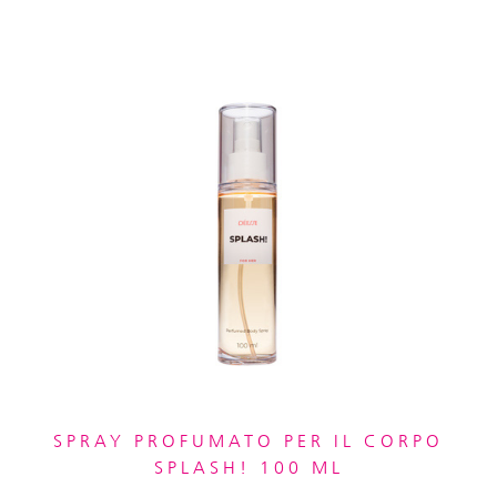
SPRAY PROFUMATO PER IL CORPO
SPLASH! 100 ML