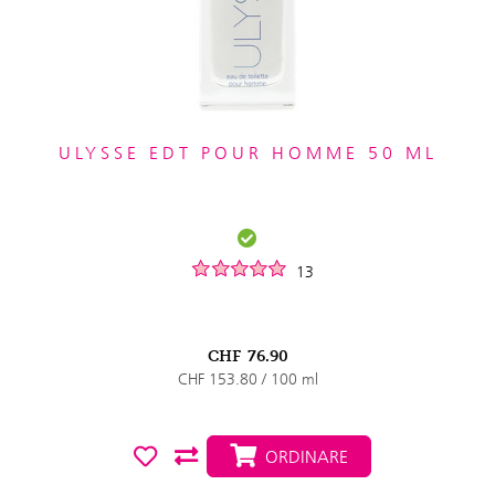
ULYSSE EDT POUR HOMME 50 ML
13
CHF
76.90
CHF 153.80 / 100 ml
ORDINARE