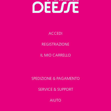
ACCEDI
REGISTRAZIONE
IL MIO CARRELLO
SPEDIZIONE & PAGAMENTO
SERVICE & SUPPORT
AIUTO