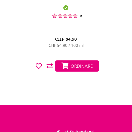
5
CHF
54.90
CHF 54.90 / 100 ml
ORDINARE