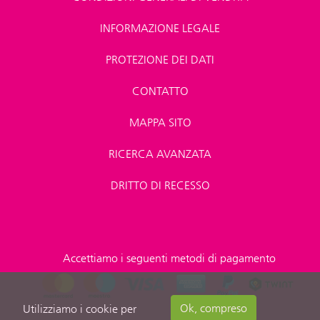
INFORMAZIONE LEGALE
PROTEZIONE DEI DATI
CONTATTO
MAPPA SITO
RICERCA AVANZATA
DRITTO DI RECESSO
Accettiamo i seguenti metodi di pagamento
Ok, compreso
Utilizziamo i cookie per