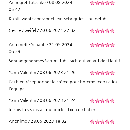
Annegret Tutschke / 08.08.2024
05:42
Kühlt, zieht sehr schnell ein-sehr gutes Hautgefühl.
Cécile Zweifel / 20.06.2024 22:32
Antoinette Schaub / 21.05.2024
06:29
Sehr angenehmes Serum, fühlt sich gut an auf der Haut !
Yann Valentin / 08.06.2023 21:26
J'ai bien réceptionner la crème pour homme merci a tout
l'équipe
Yann Valentin / 08.06.2023 21:24
Je suis très satisfait du produit bien emballer
Anonimo / 28.05.2023 18:32