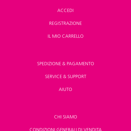
ACCEDI
REGISTRAZIONE
IL MIO CARRELLO
SPEDIZIONE & PAGAMENTO
SERVICE & SUPPORT
AIUTO
CHI SIAMO
CONDIZIONI GENERALI DI VENDITA