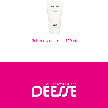
Gel-crema doposole 150 ml