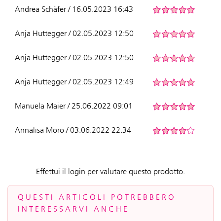
Andrea Schäfer / 16.05.2023 16:43
Anja Huttegger / 02.05.2023 12:50
Anja Huttegger / 02.05.2023 12:50
Anja Huttegger / 02.05.2023 12:49
Manuela Maier / 25.06.2022 09:01
Annalisa Moro / 03.06.2022 22:34
Effettui il login per valutare questo prodotto.
QUESTI ARTICOLI POTREBBERO
INTERESSARVI ANCHE