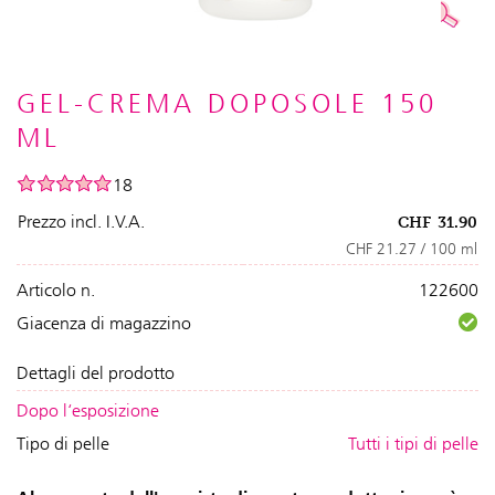
GEL-CREMA DOPOSOLE 150
ML
18
Prezzo incl. I.V.A.
CHF
31.90
CHF 21.27 / 100 ml
Articolo n.
122600
Giacenza di magazzino
Dettagli del prodotto
Dopo l‘esposizione
Tipo di pelle
Tutti i tipi di pelle