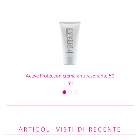
Active Protection crema antitraspirante 50
ml
ARTICOLI VISTI DI RECENTE