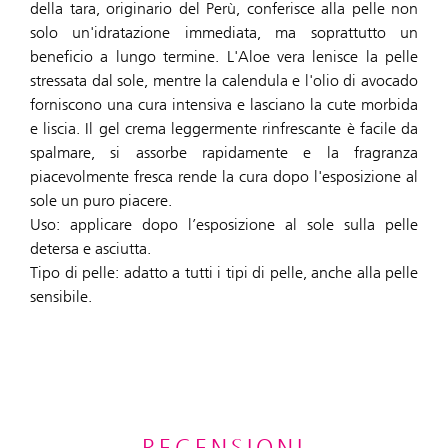
della tara, originario del Perù, conferisce alla pelle non
solo un'idratazione immediata, ma soprattutto un
beneficio a lungo termine. L'Aloe vera lenisce la pelle
stressata dal sole, mentre la calendula e l'olio di avocado
forniscono una cura intensiva e lasciano la cute morbida
e liscia. Il gel crema leggermente rinfrescante è facile da
spalmare, si assorbe rapidamente e la fragranza
piacevolmente fresca rende la cura dopo l'esposizione al
sole un puro piacere.
Uso: applicare dopo l’esposizione al sole sulla pelle
detersa e asciutta.
Tipo di pelle: adatto a tutti i tipi di pelle, anche alla pelle
sensibile.