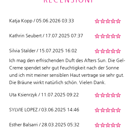
RECENSIONI
Katja Kopp / 05.06.2026 03:33
Kathrin Seubert / 17.07.2025 07:37
Silvia Stalder / 15.07.2025 16:02
Ich mag den erfrischenden Duft des Afters Sun. Die Gel-
Creme spendet sehr gut Feuchtigkeit nach der Sonne
und ich mit meiner sensiblen Haut vertrage sie sehr gut.
Die Bräune wirkt natürlich schön. Vielen Dank.
Uta Ksienrzyk / 11.07.2025 09:22
SYLVIE LOPEZ / 03.06.2025 14:46
Esther Balsarri / 28.03.2025 05:32