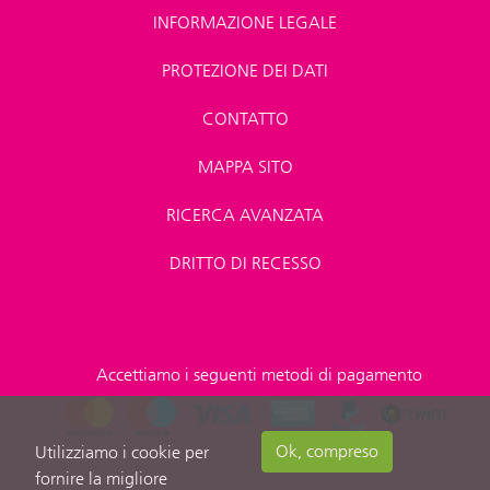
INFORMAZIONE LEGALE
PROTEZIONE DEI DATI
CONTATTO
MAPPA SITO
RICERCA AVANZATA
DRITTO DI RECESSO
Accettiamo i seguenti metodi di pagamento
Ok, compreso
Utilizziamo i cookie per
fornire la migliore