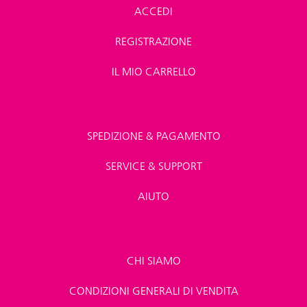
ACCEDI
REGISTRAZIONE
IL MIO CARRELLO
SPEDIZIONE & PAGAMENTO
SERVICE & SUPPORT
AIUTO
CHI SIAMO
CONDIZIONI GENERALI DI VENDITA