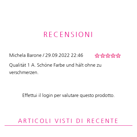
RECENSIONI
Michela Barone / 29.09.2022 22:46
Qualität 1 A. Schöne Farbe und hält ohne zu
verschmerzen.
Effettui il login per valutare questo prodotto.
ARTICOLI VISTI DI RECENTE