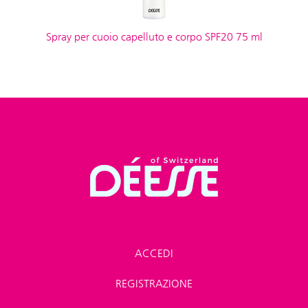
Spray per cuoio capelluto e corpo SPF20 75 ml
ACCEDI
REGISTRAZIONE