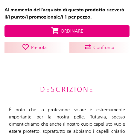
Al momento dell'acquisto di questo prodotto riceverà
il/i punto/i promozionale/i 1 per pezzo.
ORDINARE
Prenota
Confronta
DESCRIZIONE
È noto che la protezione solare è estremamente
importante per la nostra pelle. Tuttavia, spesso
dimentichiamo che anche il nostro cuoio capelluto vuole
essere protetto, soprattutto se abbiamo i capelli chiario