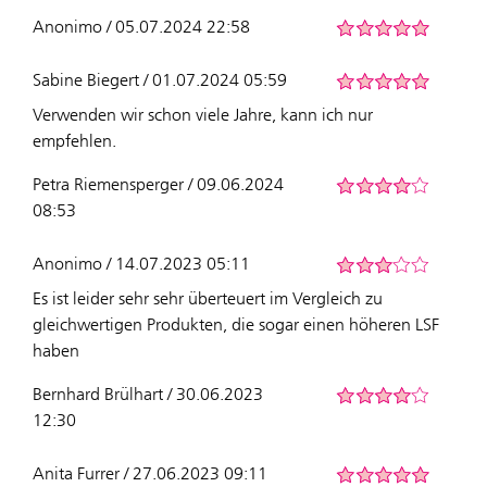
Anonimo / 05.07.2024 22:58
Sabine Biegert / 01.07.2024 05:59
Verwenden wir schon viele Jahre, kann ich nur
empfehlen.
Petra Riemensperger / 09.06.2024
08:53
Anonimo / 14.07.2023 05:11
Es ist leider sehr sehr überteuert im Vergleich zu
gleichwertigen Produkten, die sogar einen höheren LSF
haben
Bernhard Brülhart / 30.06.2023
12:30
Anita Furrer / 27.06.2023 09:11