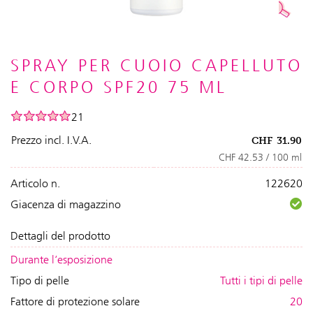
SPRAY PER CUOIO CAPELLUTO
E CORPO SPF20 75 ML
21
Prezzo incl. I.V.A.
CHF
31.90
CHF 42.53 / 100 ml
Articolo n.
122620
Giacenza di magazzino
Dettagli del prodotto
Durante l‘esposizione
Tipo di pelle
Tutti i tipi di pelle
Fattore di protezione solare
20