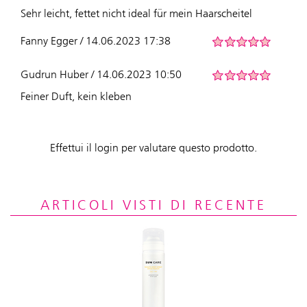
Sehr leicht, fettet nicht ideal für mein Haarscheitel
Fanny Egger / 14.06.2023 17:38
Gudrun Huber / 14.06.2023 10:50
Feiner Duft, kein kleben
Effettui il login per valutare questo prodotto.
ARTICOLI VISTI DI RECENTE