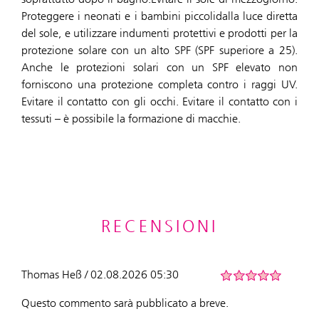
Proteggere i neonati e i bambini piccolidalla luce diretta
del sole, e utilizzare indumenti protettivi e prodotti per la
protezione solare con un alto SPF (SPF superiore a 25).
Anche le protezioni solari con un SPF elevato non
forniscono una protezione completa contro i raggi UV.
Evitare il contatto con gli occhi. Evitare il contatto con i
tessuti – è possibile la formazione di macchie.
RECENSIONI
Thomas Heß / 02.08.2026 05:30
Questo commento sarà pubblicato a breve.