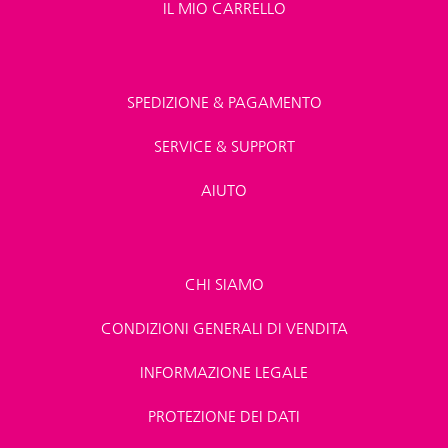
IL MIO CARRELLO
SPEDIZIONE & PAGAMENTO
SERVICE & SUPPORT
AIUTO
CHI SIAMO
CONDIZIONI GENERALI DI VENDITA
INFORMAZIONE LEGALE
PROTEZIONE DEI DATI