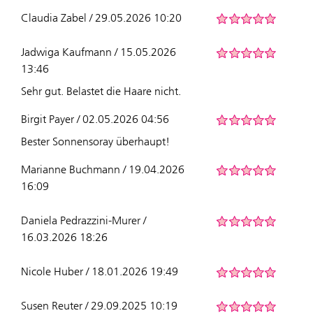
Claudia Zabel / 29.05.2026 10:20
Jadwiga Kaufmann / 15.05.2026
13:46
Sehr gut. Belastet die Haare nicht.
Birgit Payer / 02.05.2026 04:56
Bester Sonnensoray überhaupt!
Marianne Buchmann / 19.04.2026
16:09
Daniela Pedrazzini-Murer /
16.03.2026 18:26
Nicole Huber / 18.01.2026 19:49
Susen Reuter / 29.09.2025 10:19