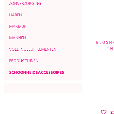
ZONVERZORGING
HAREN
MAKE-UP
MANNEN
BLUSH
"H
VOEDINGSSUPPLEMENTEN
PRODUCTLIJNEN
SCHOONHEIDSACCESSOIRES