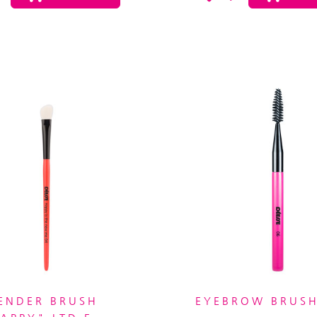
ENDER BRUSH
EYEBROW BRUSH