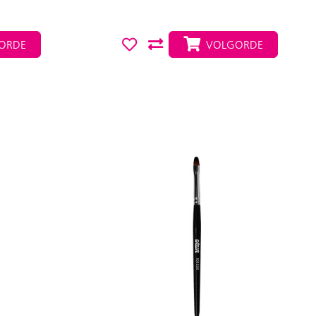
ORDE
VOLGORDE