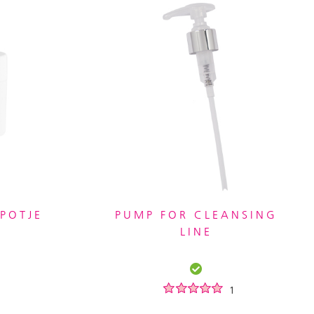
POTJE
PUMP FOR CLEANSING
LINE
1