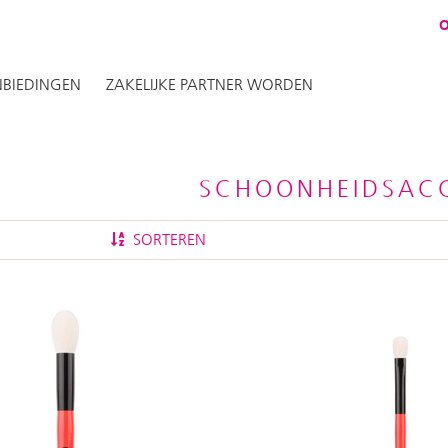
BIEDINGEN
ZAKELIJKE PARTNER WORDEN
SCHOONHEIDSACC
SORTEREN