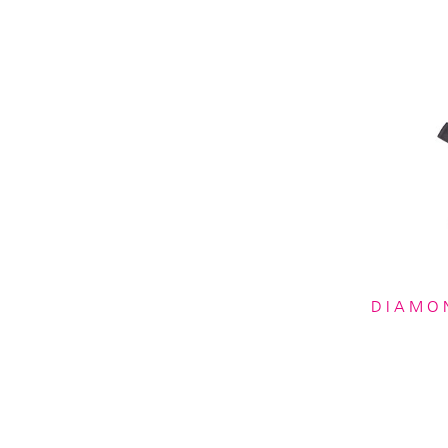
DIAMON