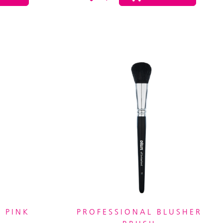
 PINK
PROFESSIONAL BLUSHER