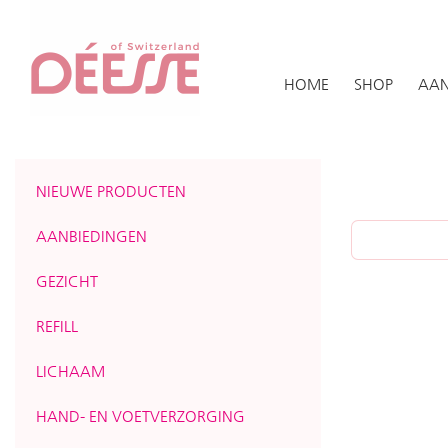
HOME
SHOP
AAN
NIEUWE PRODUCTEN
AANBIEDINGEN
GEZICHT
REFILL
LICHAAM
HAND- EN VOETVERZORGING