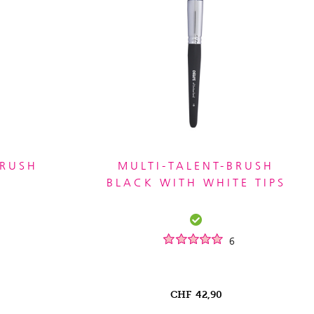
BRUSH
MULTI-TALENT-BRUSH
BLACK WITH WHITE TIPS
6
CHF
42,90