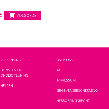
VOLGORDE
VERZENDING
OVER ONS
DIENSTEN EN
AGB
ONDERSTEUNING
IMPRESSUM
HELPEN
GEGEVENSBESCHERMING
HERROEPINGSRECHT