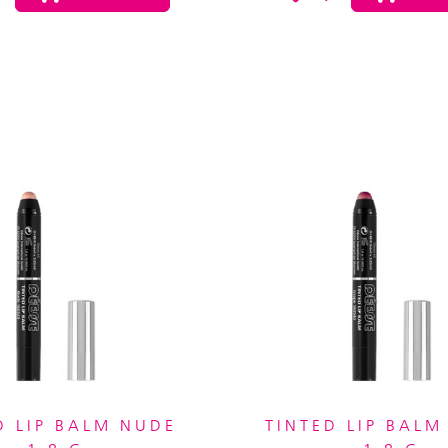
D LIP BALM NUDE
TINTED LIP BALM