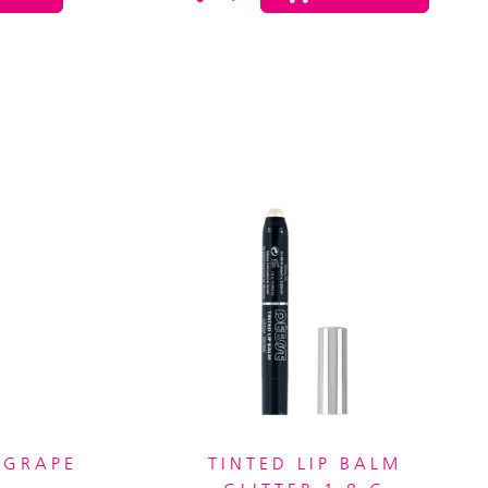
 GRAPE
TINTED LIP BALM