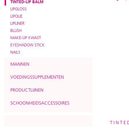
TINTED-LIP BALM
LIPGLOSS
LIPOLIE
LIPLINER
BLUSH
MAKE-UP KWAST
EYESHADOW STICK
NAILS
MANNEN
VOEDINGSSUPPLEMENTEN
PRODUCTLIJNEN
SCHOONHEIDSACCESSOIRES
TINTE