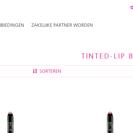
BIEDINGEN
ZAKELIJKE PARTNER WORDEN
TINTED-LIP 
SORTEREN