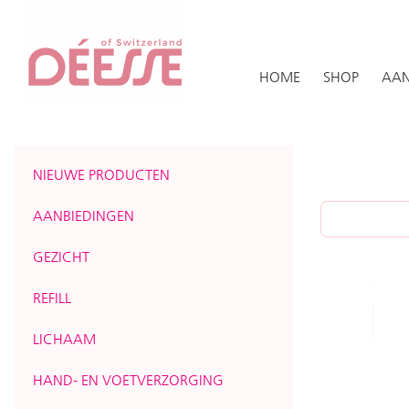
HOME
SHOP
AAN
NIEUWE PRODUCTEN
AANBIEDINGEN
GEZICHT
REFILL
LICHAAM
HAND- EN VOETVERZORGING