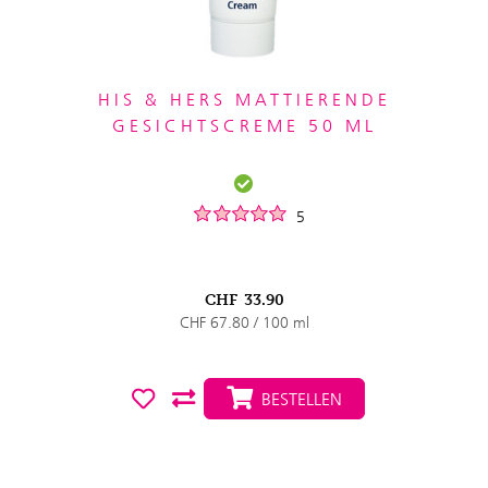
HIS & HERS MATTIERENDE
GESICHTSCREME 50 ML
5
CHF
33.90
CHF 67.80 / 100 ml
BESTELLEN