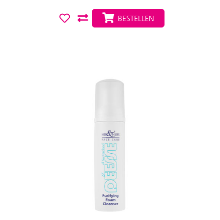
BESTELLEN