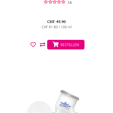
14
CHF
45.90
CHF 91.80 / 100 ml
BESTELLEN