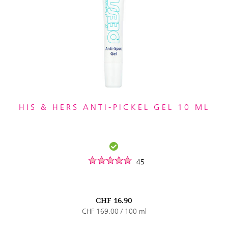
HIS & HERS ANTI-PICKEL GEL 10 ML
45
CHF
16.90
CHF 169.00 / 100 ml