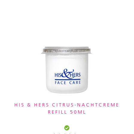
HIS & HERS CITRUS-NACHTCREME
REFILL 50ML