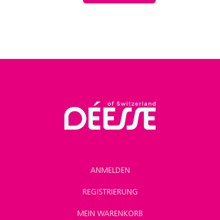
ANMELDEN
REGISTRIERUNG
MEIN WARENKORB