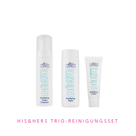
HIS&HERS TRIO-REINIGUNGSSET