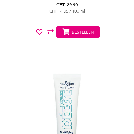
CHF
29.90
CHF 14.95 / 100 ml
BESTELLEN