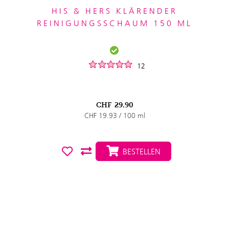
HIS & HERS KLÄRENDER
REINIGUNGSSCHAUM 150 ML
12
CHF
29.90
CHF 19.93 / 100 ml
BESTELLEN