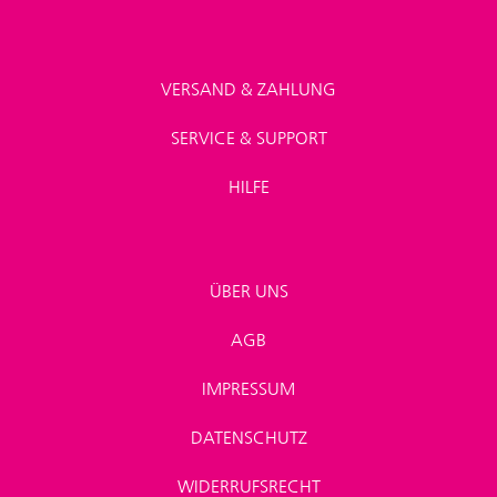
VERSAND & ZAHLUNG
SERVICE & SUPPORT
HILFE
ÜBER UNS
AGB
IMPRESSUM
DATENSCHUTZ
WIDERRUFSRECHT