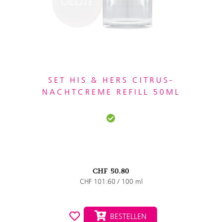
SET HIS & HERS CITRUS-
NACHTCREME REFILL 50ML
CHF
50.80
CHF 101.60 / 100 ml
BESTELLEN