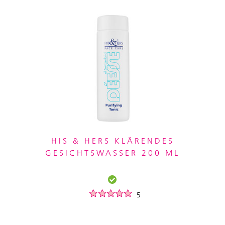
HIS & HERS KLÄRENDES
GESICHTSWASSER 200 ML
5