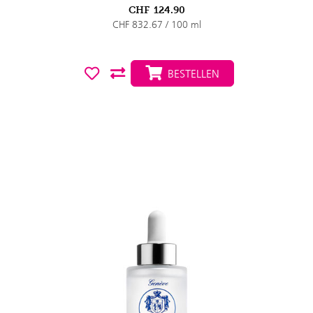
CHF
124.90
CHF 832.67 / 100 ml
BESTELLEN