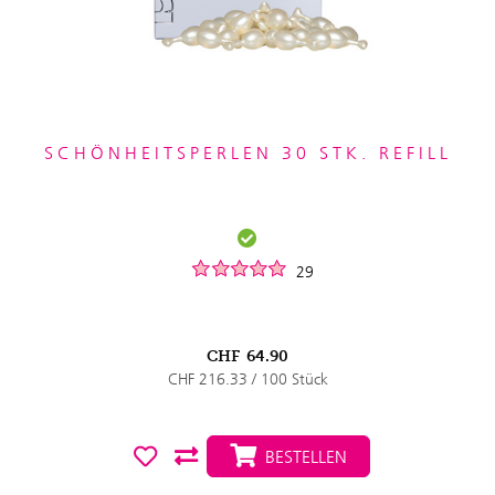
SCHÖNHEITSPERLEN 30 STK. REFILL
29
CHF
64.90
CHF 216.33 / 100 Stück
BESTELLEN