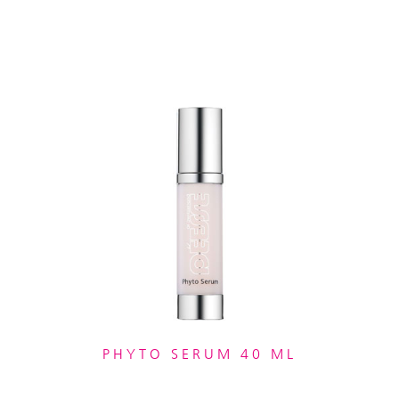
PHYTO SERUM 40 ML