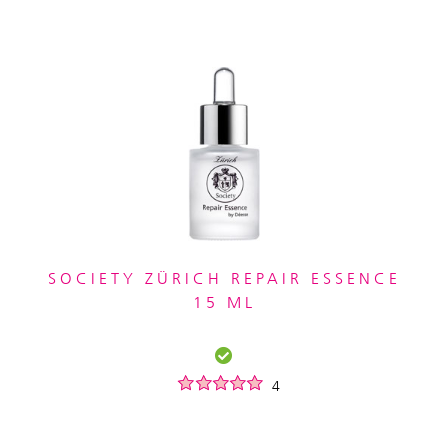
SOCIETY ZÜRICH REPAIR ESSENCE
15 ML
4