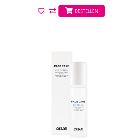
BESTELLEN