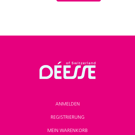
ANMELDEN
REGISTRIERUNG
MEIN WARENKORB