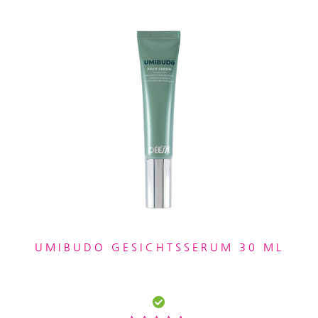
UMIBUDO GESICHTSSERUM 30 ML