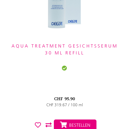
AQUA TREATMENT GESICHTSSERUM
30 ML REFILL
CHF
95.90
CHF 319.67 / 100 ml
BESTELLEN