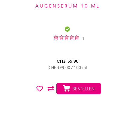
AUGENSERUM 10 ML
1
CHF
39.90
CHF 399.00 / 100 ml
BESTELLEN