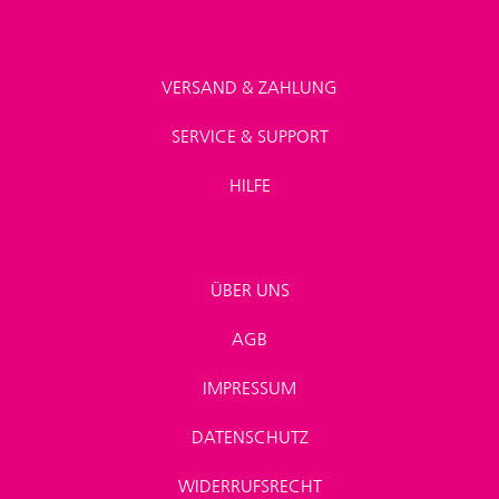
VERSAND & ZAHLUNG
SERVICE & SUPPORT
HILFE
ÜBER UNS
AGB
IMPRESSUM
DATENSCHUTZ
WIDERRUFSRECHT