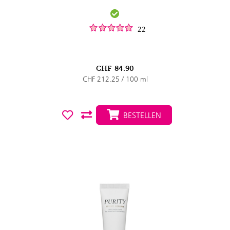
22
CHF
84.90
CHF 212.25 / 100 ml
BESTELLEN