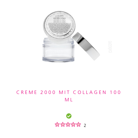
CREME 2000 MIT COLLAGEN 100
ML
2