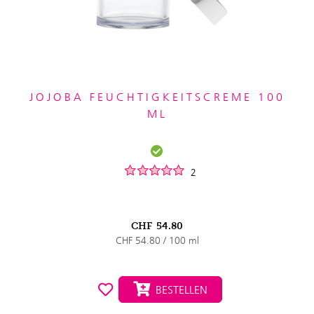
JOJOBA FEUCHTIGKEITSCREME 100
ML
2
CHF
54.80
CHF 54.80 / 100 ml
BESTELLEN