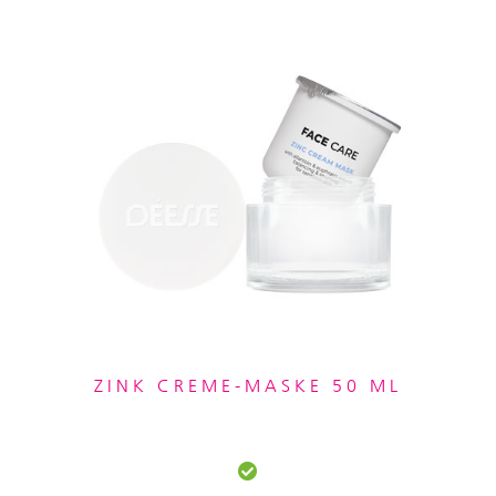
ZINK CREME-MASKE 50 ML