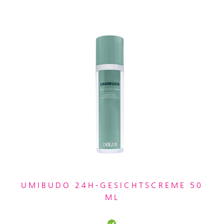
UMIBUDO 24H-GESICHTSCREME 50
ML