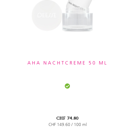
AHA NACHTCREME 50 ML
CHF
74.80
CHF 149.60 / 100 ml