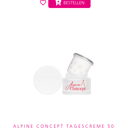
BESTELLEN
ALPINE CONCEPT TAGESCREME 50