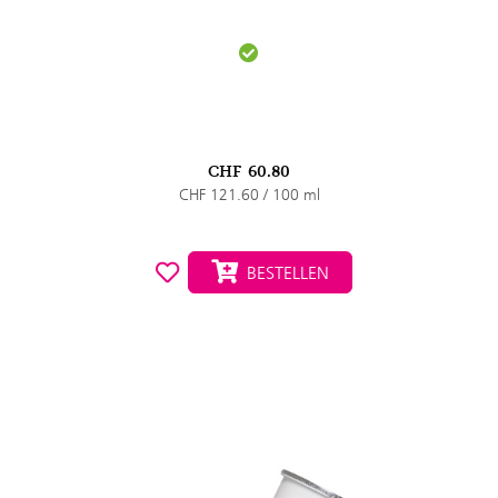
CHF
60.80
CHF 121.60 / 100 ml
BESTELLEN