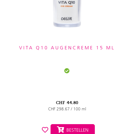
VITA Q10 AUGENCREME 15 ML
CHF
44.80
CHF 298.67 / 100 ml
BESTELLEN