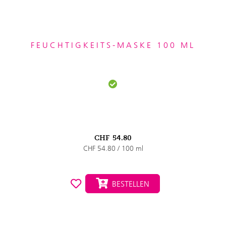
FEUCHTIGKEITS-MASKE 100 ML
CHF
54.80
CHF 54.80 / 100 ml
BESTELLEN