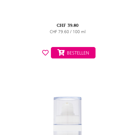
CHF
39.80
CHF 79.60 / 100 ml
BESTELLEN