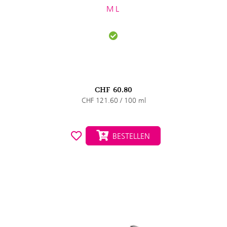
ML
CHF
60.80
CHF 121.60 / 100 ml
BESTELLEN