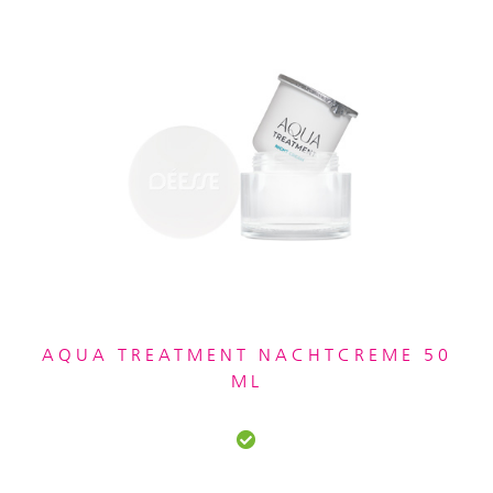
AQUA TREATMENT NACHTCREME 50
ML