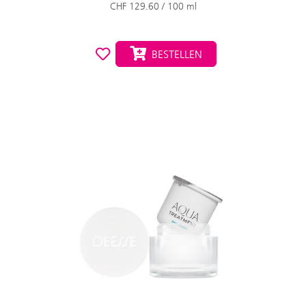
CHF 129.60 / 100 ml
BESTELLEN