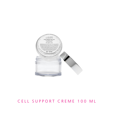
CELL SUPPORT CREME 100 ML