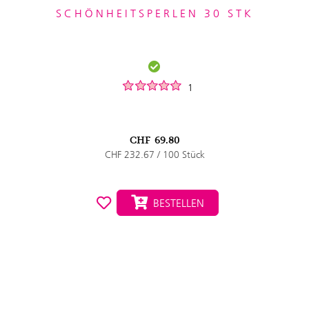
SCHÖNHEITSPERLEN 30 STK
1
CHF
69.80
CHF 232.67 / 100 Stück
BESTELLEN