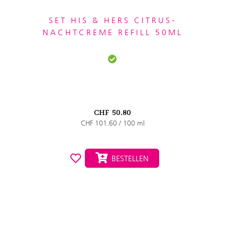
SET HIS & HERS CITRUS-
NACHTCREME REFILL 50ML
CHF
50.80
CHF 101.60 / 100 ml
BESTELLEN