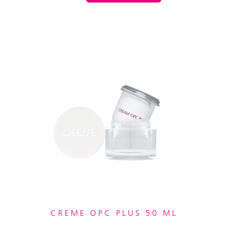
CREME OPC PLUS 50 ML