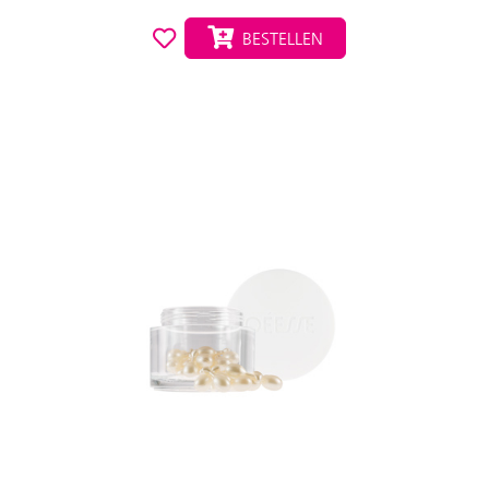
BESTELLEN