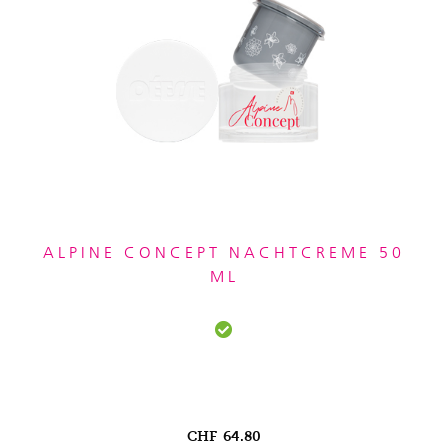
ALPINE CONCEPT NACHTCREME 50
ML
CHF
64.80