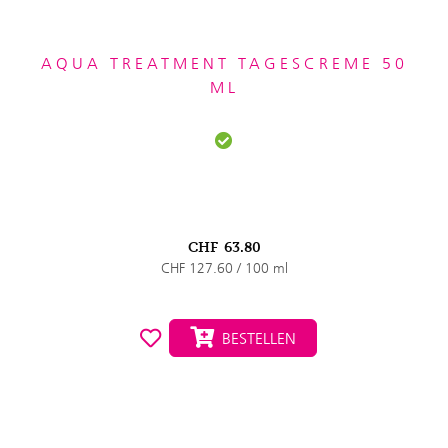
AQUA TREATMENT TAGESCREME 50
ML
CHF
63.80
CHF 127.60 / 100 ml
BESTELLEN