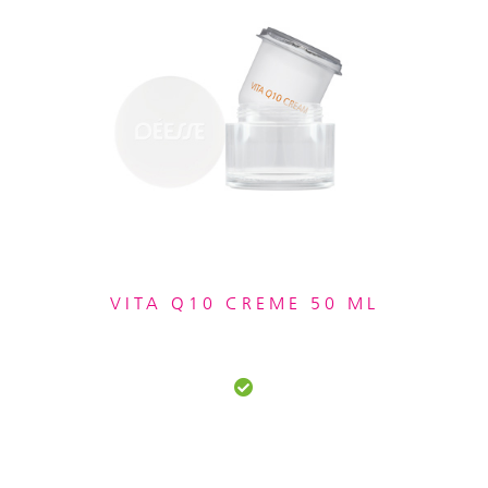
VITA Q10 CREME 50 ML