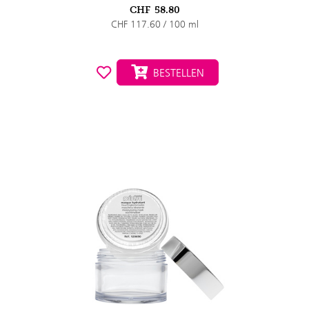
CHF
58.80
CHF 117.60 / 100 ml
BESTELLEN