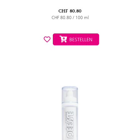
CHF
80.80
CHF 80.80 / 100 ml
BESTELLEN