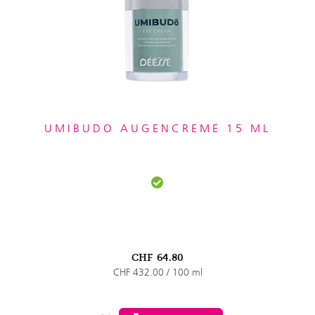
UMIBUDO AUGENCREME 15 ML
CHF
64.80
CHF 432.00 / 100 ml