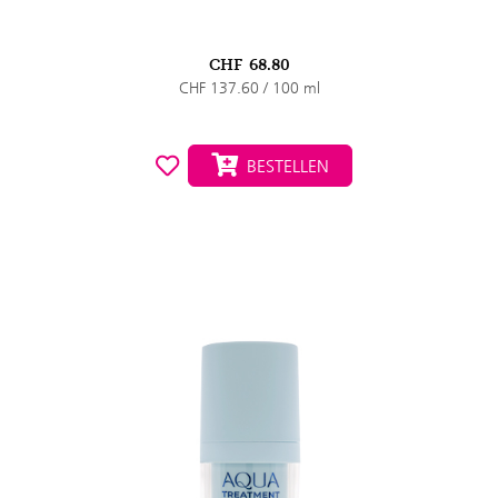
CHF
68.80
CHF 137.60 / 100 ml
BESTELLEN