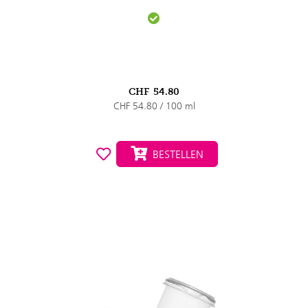
CHF
54.80
CHF 54.80 / 100 ml
BESTELLEN