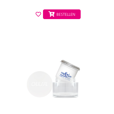
BESTELLEN