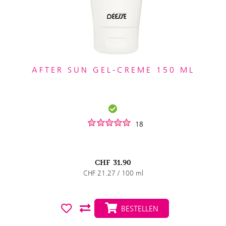
AFTER SUN GEL-CREME 150 ML
18
CHF
31.90
CHF 21.27 / 100 ml
BESTELLEN