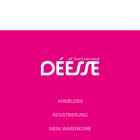
ANMELDEN
REGISTRIERUNG
MEIN WARENKORB