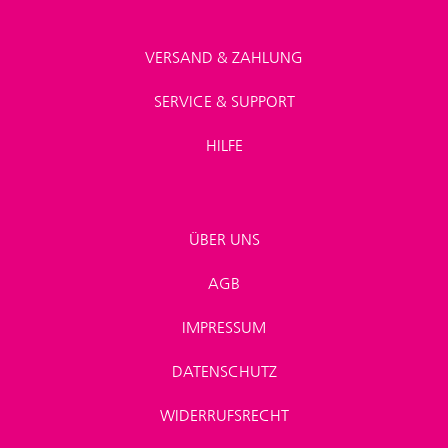
VERSAND & ZAHLUNG
SERVICE & SUPPORT
HILFE
ÜBER UNS
AGB
IMPRESSUM
DATENSCHUTZ
WIDERRUFSRECHT