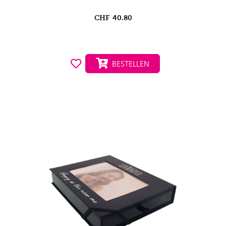
CHF
40.80
BESTELLEN