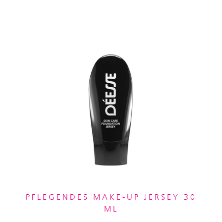
PFLEGENDES MAKE-UP JERSEY 30
ML