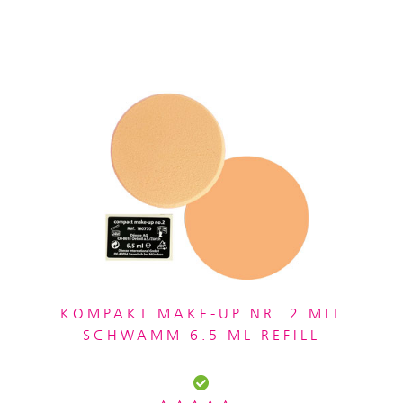
KOMPAKT MAKE-UP NR. 2 MIT
SCHWAMM 6.5 ML REFILL