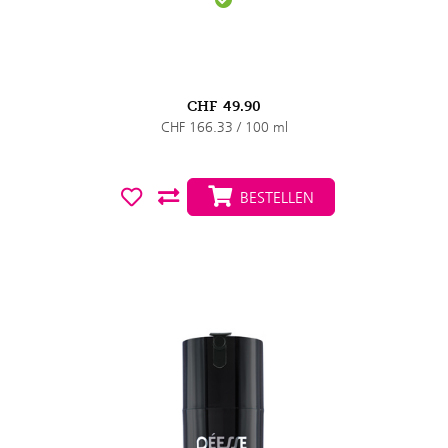
CHF
49.90
CHF 166.33 / 100 ml
BESTELLEN