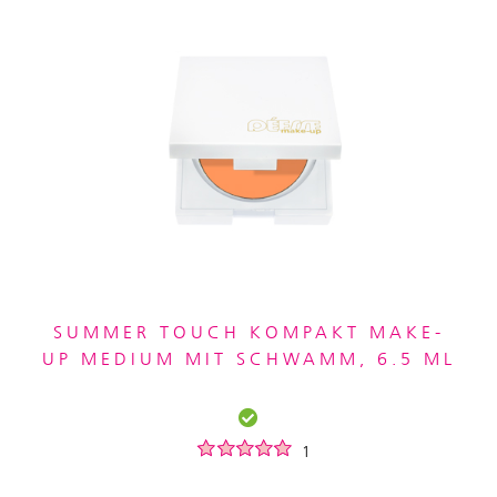
SUMMER TOUCH KOMPAKT MAKE-
UP MEDIUM MIT SCHWAMM, 6.5 ML
1