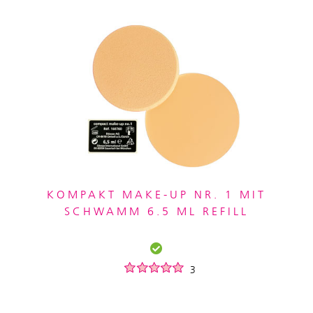
KOMPAKT MAKE-UP NR. 1 MIT
SCHWAMM 6.5 ML REFILL
3