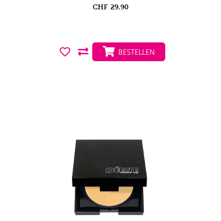
CHF
29.90
BESTELLEN