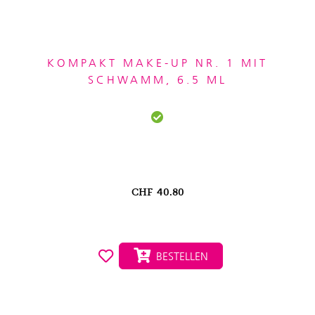
KOMPAKT MAKE-UP NR. 1 MIT
SCHWAMM, 6.5 ML
CHF
40.80
BESTELLEN