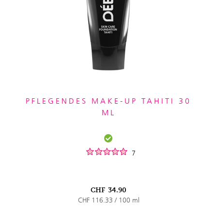
PFLEGENDES MAKE-UP TAHITI 30
ML
7
CHF
34.90
CHF 116.33 / 100 ml