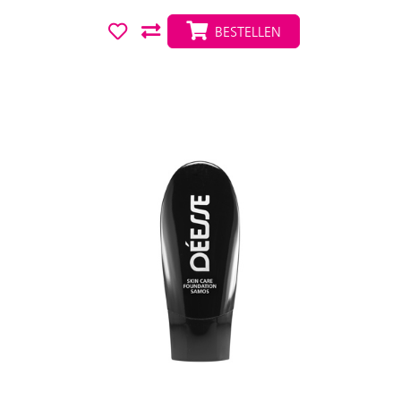
BESTELLEN