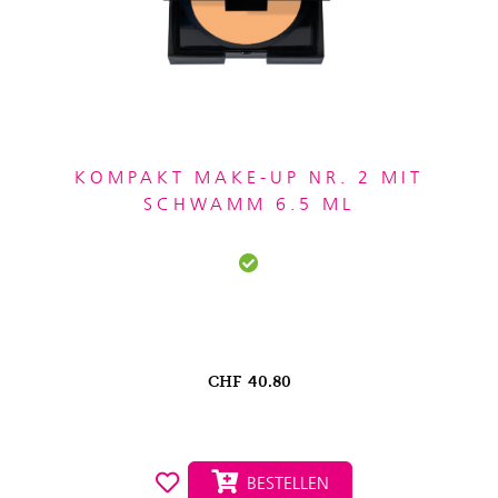
KOMPAKT MAKE-UP NR. 2 MIT
SCHWAMM 6.5 ML
CHF
40.80
BESTELLEN