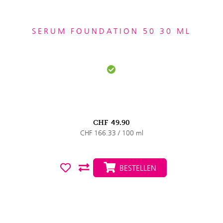
SERUM FOUNDATION 50 30 ML
CHF
49.90
CHF 166.33 / 100 ml
BESTELLEN