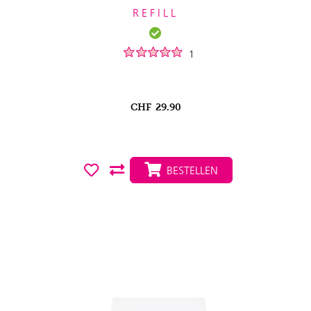
REFILL
1
CHF
29.90
BESTELLEN