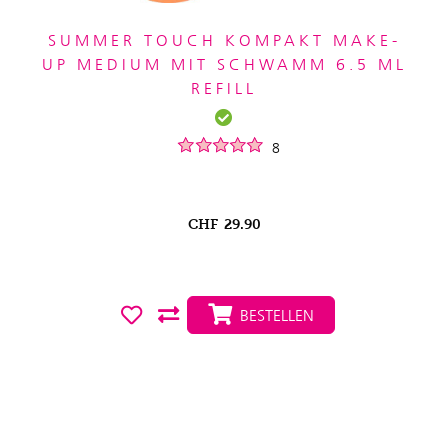
SUMMER TOUCH KOMPAKT MAKE-
UP MEDIUM MIT SCHWAMM 6.5 ML
REFILL
8
CHF
29.90
BESTELLEN