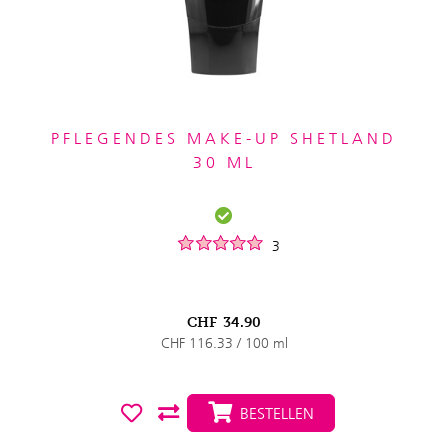
PFLEGENDES MAKE-UP SHETLAND
30 ML
3
CHF
34.90
CHF 116.33 / 100 ml
BESTELLEN