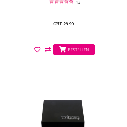
13
CHF
29.90
BESTELLEN