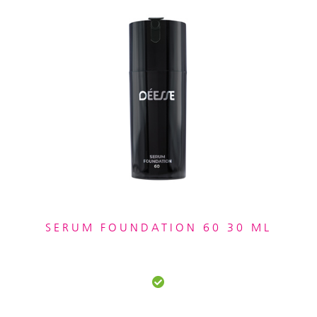
SERUM FOUNDATION 60 30 ML