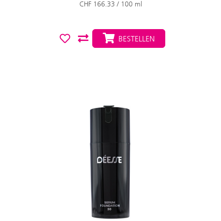
CHF 166.33 / 100 ml
BESTELLEN