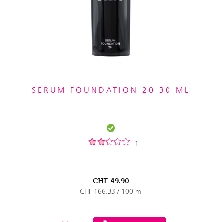
SERUM FOUNDATION 20 30 ML
1
CHF
49.90
CHF 166.33 / 100 ml