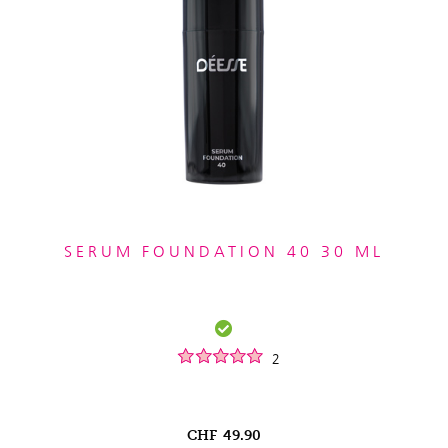
SERUM FOUNDATION 40 30 ML
2
CHF
49.90