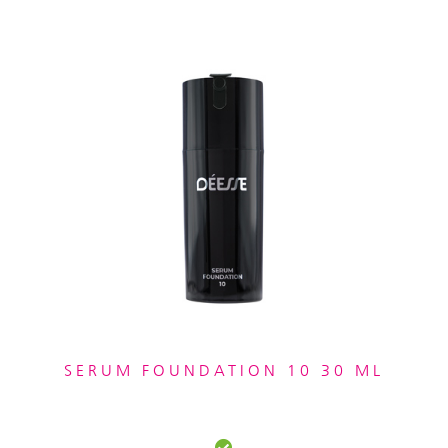
SERUM FOUNDATION 10 30 ML