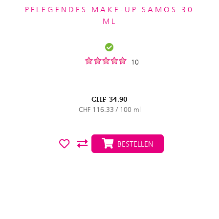
PFLEGENDES MAKE-UP SAMOS 30
ML
10
CHF
34.90
CHF 116.33 / 100 ml
BESTELLEN