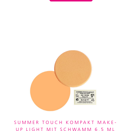
SUMMER TOUCH KOMPAKT MAKE-
UP LIGHT MIT SCHWAMM 6.5 ML