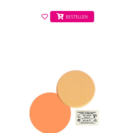
BESTELLEN