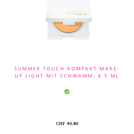
SUMMER TOUCH KOMPAKT MAKE-
UP LIGHT MIT SCHWAMM, 6.5 ML
CHF
40.80