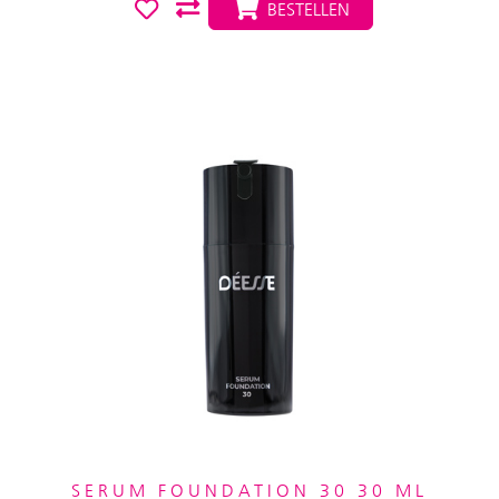
BESTELLEN
SERUM FOUNDATION 30 30 ML