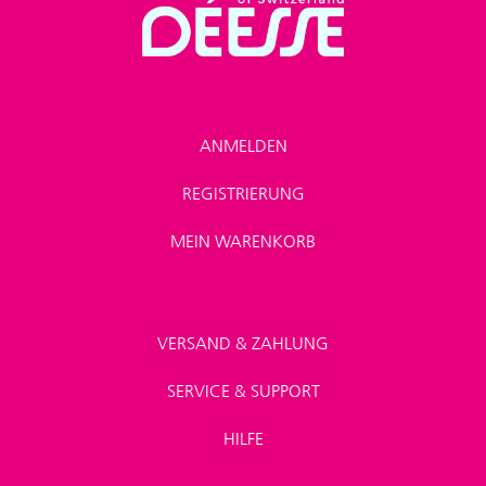
ANMELDEN
REGISTRIERUNG
MEIN WARENKORB
VERSAND & ZAHLUNG
SERVICE & SUPPORT
HILFE