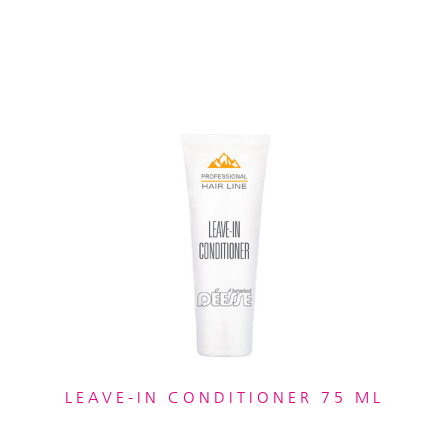
LEAVE-IN CONDITIONER 75 ML