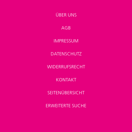
ÜBER UNS
AGB
IMPRESSUM
DATENSCHUTZ
WIDERRUFSRECHT
KONTAKT
SEITENÜBERSICHT
ERWEITERTE SUCHE