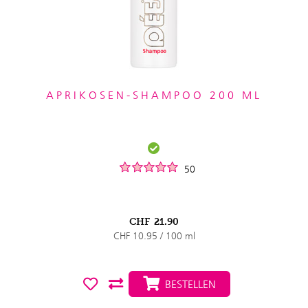
APRIKOSEN-SHAMPOO 200 ML
50
CHF
21.90
CHF 10.95 / 100 ml
BESTELLEN