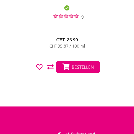
9
CHF
26.90
CHF 35.87 / 100 ml
BESTELLEN