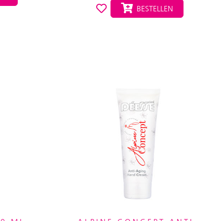
BESTELLEN