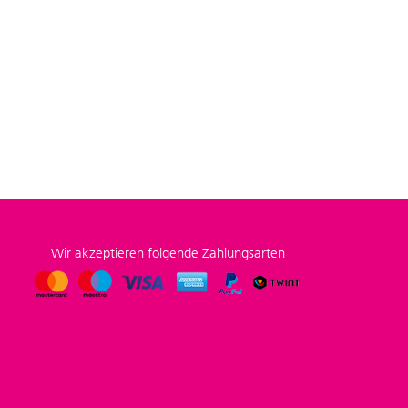
Wir akzeptieren folgende Zahlungsarten