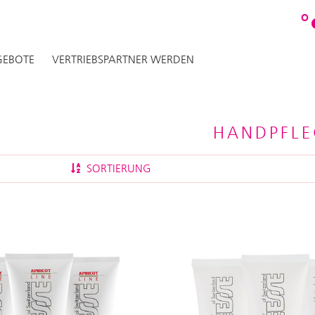
O
EBOTE
VERTRIEBSPARTNER WERDEN
HANDPFLE
SORTIERUNG