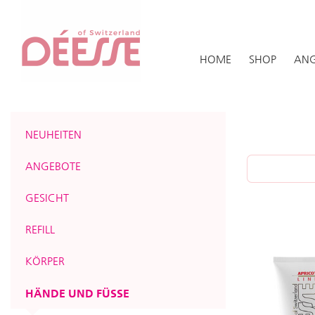
HOME
SHOP
ANG
NEUHEITEN
ANGEBOTE
GESICHT
REFILL
KÖRPER
HÄNDE UND FÜSSE