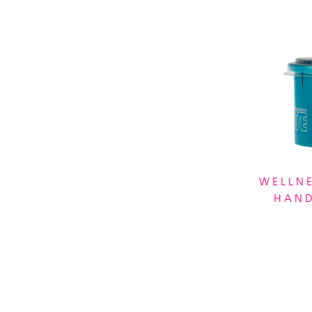
WELLNE
HAND