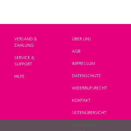
VERSAND &
ÜBER UNS
ZAHLUNG
AGB
SERVICE &
IMPRESSUM
SUPPORT
DATENSCHUTZ
HILFE
WIDERRUFSRECHT
KONTAKT
SEITENÜBERSICHT
ERWEITERTE