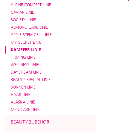
ALPINE CONCEPT LINIE
CAVIAR LINIE
SOCIETY LINIE
ALMOND CARE LINIE
APPLE STEM CELL LINIE
MY SECRET LINIE
KAMPFER LINIE
FIRMING LINIE
WELLNESS LINIE
DAYDREAM LINIE
BEAUTY SPECIAL LINIE
SONNEN LINIE
HAAR LINIE
ALASKA LINIE
MEN CARE LINIE
BEAUTY ZUBEHÖR