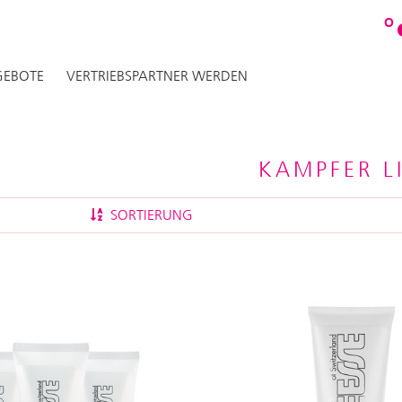
O
EBOTE
VERTRIEBSPARTNER WERDEN
KAMPFER LI
SORTIERUNG