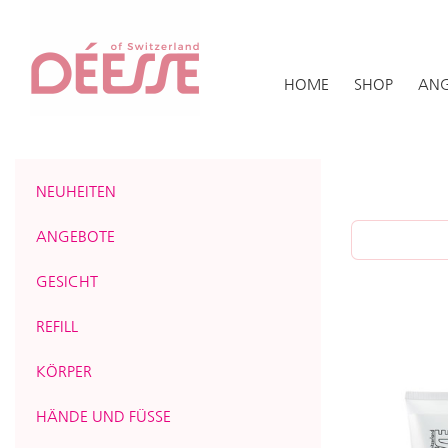
HOME
SHOP
ANG
NEUHEITEN
ANGEBOTE
GESICHT
REFILL
KÖRPER
HÄNDE UND FÜSSE