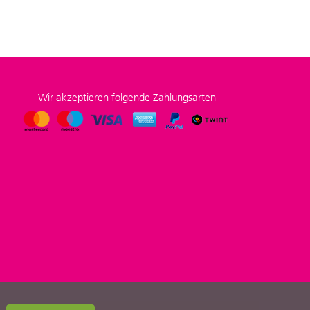
Wir akzeptieren folgende Zahlungsarten