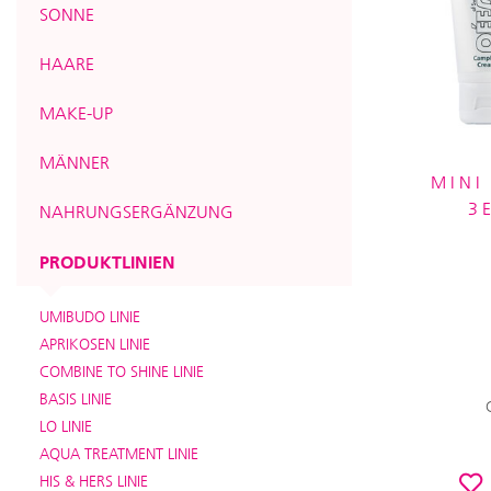
SONNE
HAARE
MAKE-UP
MÄNNER
MINI
3
NAHRUNGSERGÄNZUNG
PRODUKTLINIEN
UMIBUDO LINIE
APRIKOSEN LINIE
COMBINE TO SHINE LINIE
BASIS LINIE
LO LINIE
AQUA TREATMENT LINIE
HIS & HERS LINIE