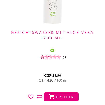
GESICHTSWASSER MIT ALOE VERA
200 ML
26
CHF
29.90
CHF 14.95 / 100 ml
BESTELLEN