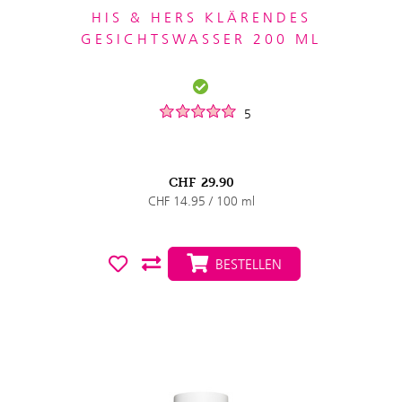
HIS & HERS KLÄRENDES
GESICHTSWASSER 200 ML
5
CHF
29.90
CHF 14.95 / 100 ml
BESTELLEN