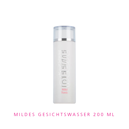
MILDES GESICHTSWASSER 200 ML