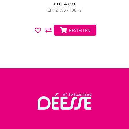
CHF
43.90
CHF 21.95 / 100 ml
BESTELLEN