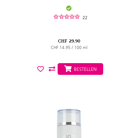
22
CHF
29.90
CHF 14.95 / 100 ml
BESTELLEN