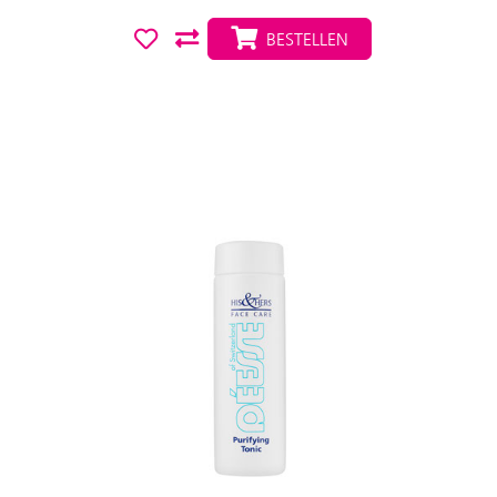
BESTELLEN