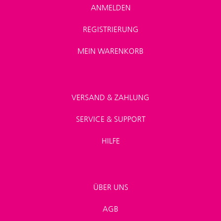
ANMELDEN
REGISTRIERUNG
MEIN WARENKORB
VERSAND & ZAHLUNG
SERVICE & SUPPORT
HILFE
ÜBER UNS
AGB