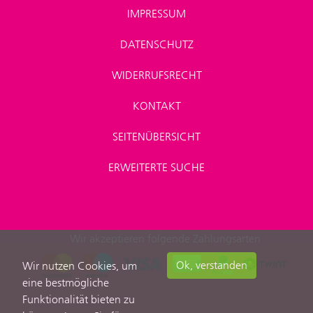
IMPRESSUM
DATENSCHUTZ
WIDERRUFSRECHT
KONTAKT
SEITENÜBERSICHT
ERWEITERTE SUCHE
Wir akzeptieren folgende Zahlungsarten
Ok, verstanden
Wir nutzen Cookies, um
eine bestmögliche
Funktionalität bieten zu