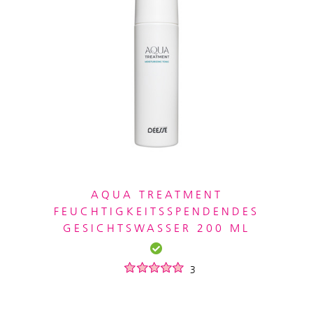
AQUA TREATMENT
FEUCHTIGKEITSSPENDENDES
GESICHTSWASSER 200 ML
3