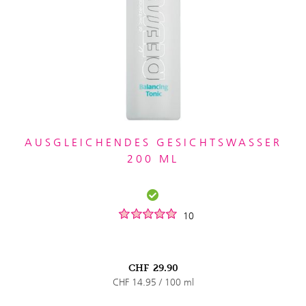
AUSGLEICHENDES GESICHTSWASSER
200 ML
10
CHF
29.90
CHF 14.95 / 100 ml