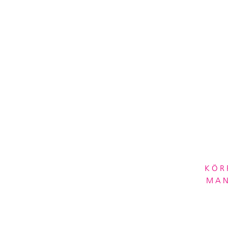
KÖR
MAN