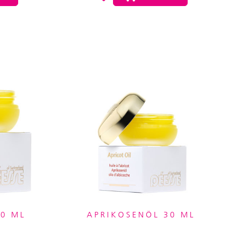
50 ML
APRIKOSENÖL 30 ML