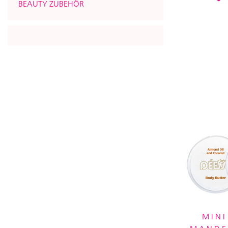
BEAUTY ZUBEHÖR
MINI