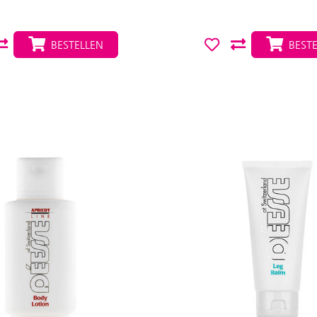
BESTELLEN
BESTE