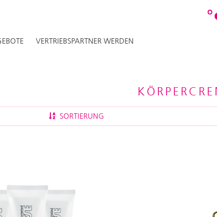
O
EBOTE
VERTRIEBSPARTNER WERDEN
KÖRPERCRE
SORTIERUNG