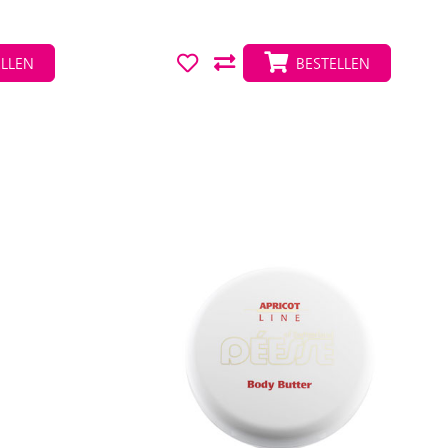
LLEN
BESTELLEN