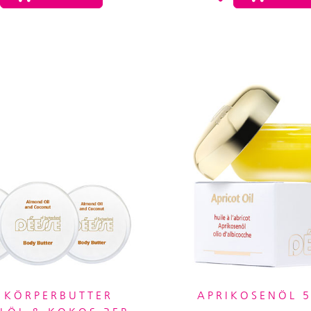
 KÖRPERBUTTER
APRIKOSENÖL 