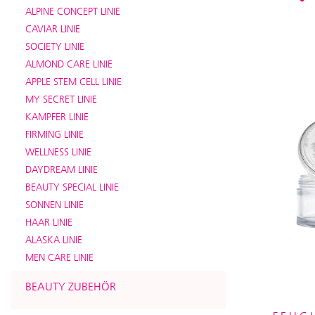
ALPINE CONCEPT LINIE
CAVIAR LINIE
SOCIETY LINIE
ALMOND CARE LINIE
APPLE STEM CELL LINIE
MY SECRET LINIE
KAMPFER LINIE
FIRMING LINIE
WELLNESS LINIE
DAYDREAM LINIE
BEAUTY SPECIAL LINIE
SONNEN LINIE
HAAR LINIE
ALASKA LINIE
MEN CARE LINIE
BEAUTY ZUBEHÖR