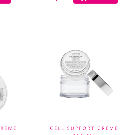
CREME
CELL SUPPORT CREME