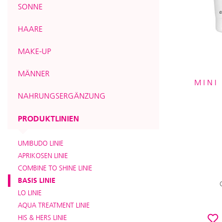
SONNE
HAARE
MAKE-UP
MÄNNER
MINI
NAHRUNGSERGÄNZUNG
PRODUKTLINIEN
UMIBUDO LINIE
APRIKOSEN LINIE
COMBINE TO SHINE LINIE
BASIS LINIE
LO LINIE
AQUA TREATMENT LINIE
HIS & HERS LINIE