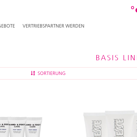
O
EBOTE
VERTRIEBSPARTNER WERDEN
BASIS LIN
SORTIERUNG