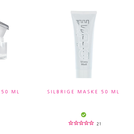
 50 ML
SILBRIGE MASKE 50 ML
21