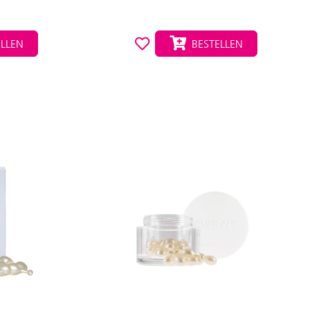
LLEN
BESTELLEN