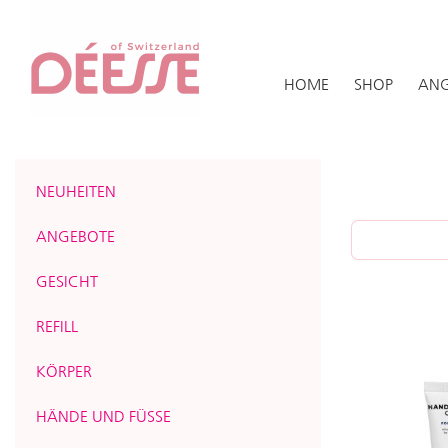
HOME
SHOP
ANG
NEUHEITEN
ANGEBOTE
GESICHT
REFILL
KÖRPER
HÄNDE UND FÜSSE