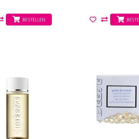
BESTELLEN
BESTE