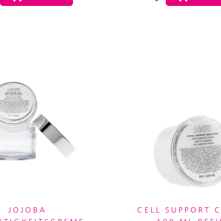
JOJOBA
CELL SUPPORT 