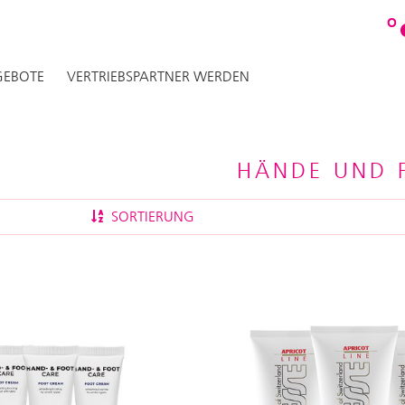
O
EBOTE
VERTRIEBSPARTNER WERDEN
HÄNDE UND 
SORTIERUNG