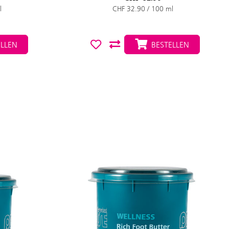
l
CHF 32.90 / 100 ml
LLEN
BESTELLEN