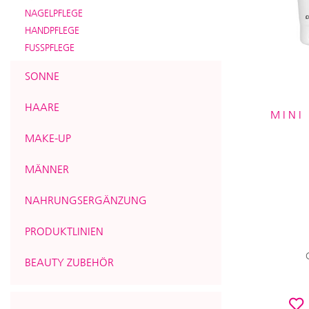
NAGELPFLEGE
HANDPFLEGE
FUSSPFLEGE
SONNE
HAARE
MINI
MAKE-UP
MÄNNER
NAHRUNGSERGÄNZUNG
PRODUKTLINIEN
BEAUTY ZUBEHÖR