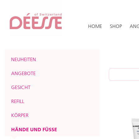
HOME
SHOP
ANG
NEUHEITEN
ANGEBOTE
GESICHT
REFILL
KÖRPER
HÄNDE UND FÜSSE