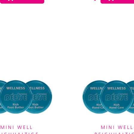
MINI WELL
MINI WELL