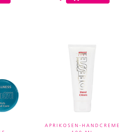
APRIKOSEN-HANDCREME