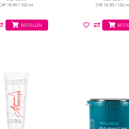
CHF 18.90 / 100 ml
CHF 16.90 / 100 m
BESTELLEN
BESTE