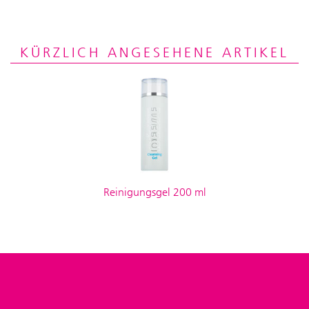
KÜRZLICH ANGESEHENE ARTIKEL
Reinigungsgel 200 ml