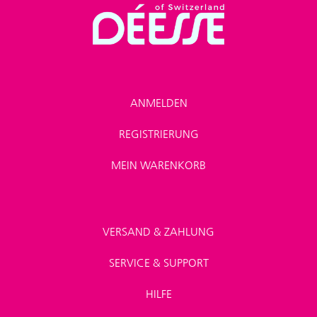
ANMELDEN
REGISTRIERUNG
MEIN WARENKORB
VERSAND & ZAHLUNG
SERVICE & SUPPORT
HILFE