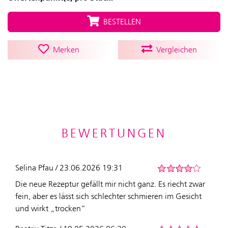
BESTELLEN
Merken
Vergleichen
BEWERTUNGEN
Selina Pfau / 23.06.2026 19:31
Die neue Rezeptur gefällt mir nicht ganz. Es riecht zwar
fein, aber es lässt sich schlechter schmieren im Gesicht
und wirkt „trocken“