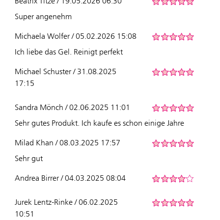
Beatrix Titze / 19.05.2026 06:30
Super angenehm
Michaela Wolfer / 05.02.2026 15:08
Ich liebe das Gel. Reinigt perfekt
Michael Schuster / 31.08.2025
17:15
Sandra Mönch / 02.06.2025 11:01
Sehr gutes Produkt. Ich kaufe es schon einige Jahre
Milad Khan / 08.03.2025 17:57
Sehr gut
Andrea Birrer / 04.03.2025 08:04
Jurek Lentz-Rinke / 06.02.2025
10:51