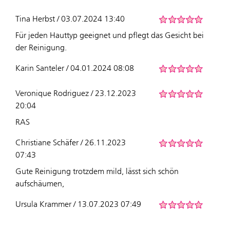
Tina Herbst / 03.07.2024 13:40
Für jeden Hauttyp geeignet und pflegt das Gesicht bei
der Reinigung.
Karin Santeler / 04.01.2024 08:08
Veronique Rodriguez / 23.12.2023
20:04
RAS
Christiane Schäfer / 26.11.2023
07:43
Gute Reinigung trotzdem mild, lässt sich schön
aufschäumen,
Ursula Krammer / 13.07.2023 07:49