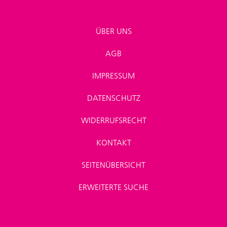
ÜBER UNS
AGB
IMPRESSUM
DATENSCHUTZ
WIDERRUFSRECHT
KONTAKT
SEITENÜBERSICHT
ERWEITERTE SUCHE