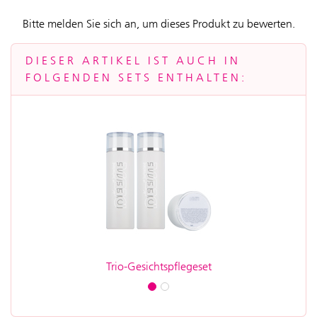
Bitte melden Sie sich an, um dieses Produkt zu bewerten.
DIESER ARTIKEL IST AUCH IN
FOLGENDEN SETS ENTHALTEN:
Trio-Gesichtspflegeset