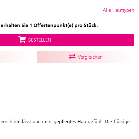
Alle Hauttypen
erhalten Sie 1 Offertenpunkt(e) pro Stück.
BESTELLEN
Vergleichen
rn hinterlässt auch ein gepflegtes Hautgefühl. Die flüssige