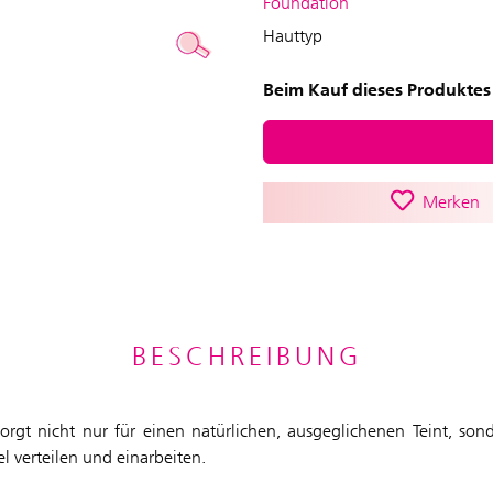
Foundation
Hauttyp
Beim Kauf dieses Produktes 
Merken
BESCHREIBUNG
rgt nicht nur für einen natürlichen, ausgeglichenen Teint, sonde
l verteilen und einarbeiten.