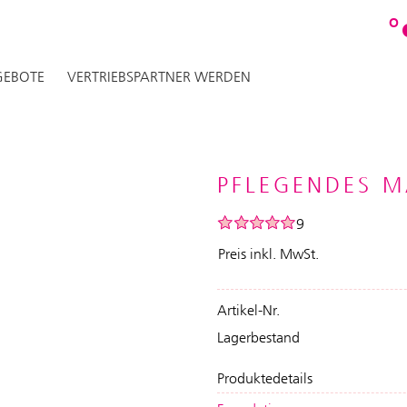
O
EBOTE
VERTRIEBSPARTNER WERDEN
PFLEGENDES M
9
Preis inkl. MwSt.
Artikel-Nr.
Lagerbestand
Produktedetails