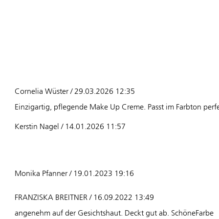
Cornelia Wüster / 29.03.2026 12:35
Einzigartig, pflegende Make Up Creme. Passt im Farbton perf
Kerstin Nagel / 14.01.2026 11:57
Monika Pfanner / 19.01.2023 19:16
FRANZISKA BREITNER / 16.09.2022 13:49
angenehm auf der Gesichtshaut. Deckt gut ab. SchöneFarbe