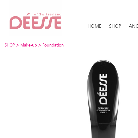
HOME
SHOP
ANG
>
>
SHOP
Make-up
Foundation