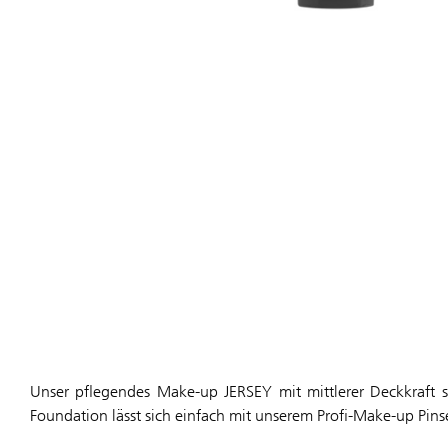
Unser pflegendes Make-up JERSEY mit mittlerer Deckkraft so
Foundation lässt sich einfach mit unserem Profi-Make-up Pinse