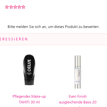
Bitte melden Sie sich an, um dieses Produkt zu bewerten.
ERESSIEREN
Pflegendes Make-up
Even Finish
TAHITI 30 ml
ausgleichende Basis 20