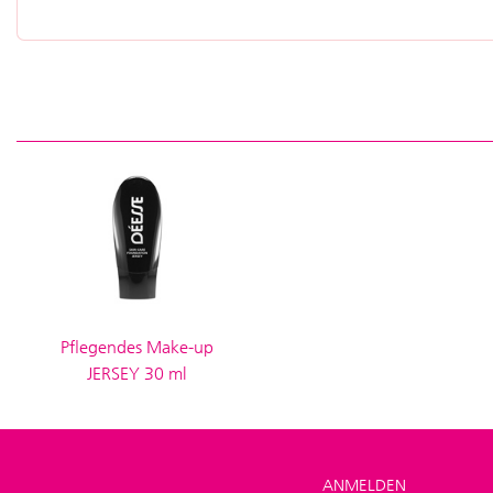
Pflegendes Make-up
JERSEY 30 ml
ANMELDEN