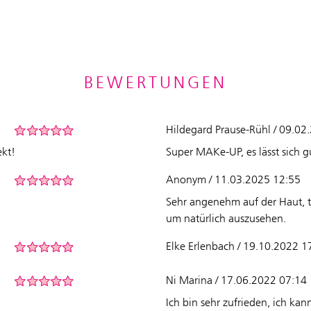
BEWERTUNGEN
Hildegard Prause-Rühl / 09.02
ekt!
Super MAKe-UP, es lässt sich gu
Anonym / 11.03.2025 12:55
Sehr angenehm auf der Haut, tro
um natürlich auszusehen.
Elke Erlenbach / 19.10.2022 1
Ni Marina / 17.06.2022 07:14
Ich bin sehr zufrieden, ich ka