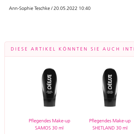
Ann-Sophie Teschke / 20.05.2022 10:40
DIESE ARTIKEL KÖNNTEN SIE AUCH INT
Pflegendes Make-up
Pflegendes Make-up
SAMOS 30 ml
SHETLAND 30 ml