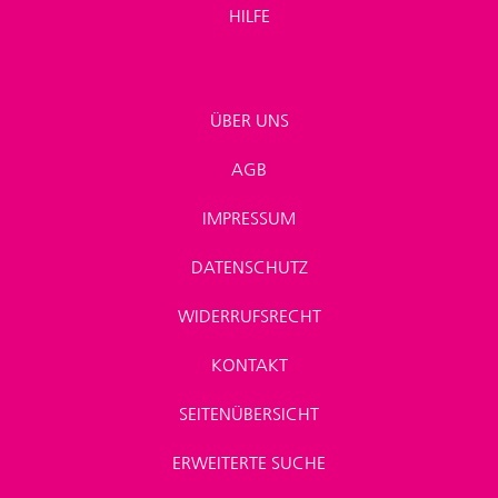
HILFE
ÜBER UNS
AGB
IMPRESSUM
DATENSCHUTZ
WIDERRUFSRECHT
KONTAKT
SEITENÜBERSICHT
ERWEITERTE SUCHE