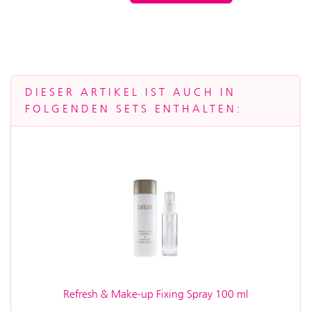
DIESER ARTIKEL IST AUCH IN
FOLGENDEN SETS ENTHALTEN:
Refresh & Make-up Fixing Spray 100 ml