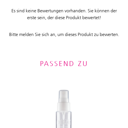
Es sind keine Bewertungen vorhanden. Sie können der
erste sein, der diese Produkt bewertet!
Bitte melden Sie sich an, um dieses Produkt zu bewerten.
PASSEND ZU