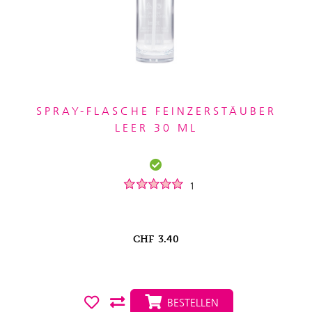
SPRAY-FLASCHE FEINZERSTÄUBER
LEER 30 ML
1
CHF
3.40
BESTELLEN