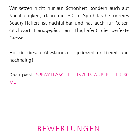
Wir setzen nicht nur auf Schönheit, sondern auch auf
Nachhaltigkeit, denn die 30 ml-Sprühflasche unseres
Beauty-Helfers ist nachfüllbar und hat auch für Reisen
(Stichwort Handgepäck am Flughafen) die perfekte
Grösse.
Hol dir diesen Alleskönner – jederzeit griffbereit und
nachhaltig!
Dazu passt:
SPRAY-FLASCHE FEINZERSTÄUBER LEER 30
ML
BEWERTUNGEN