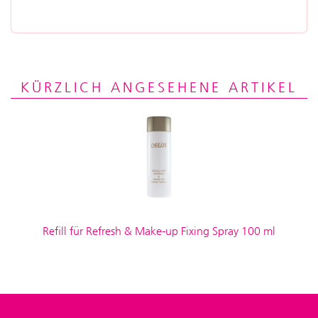
KÜRZLICH ANGESEHENE ARTIKEL
Refill für Refresh & Make-up Fixing Spray 100 ml