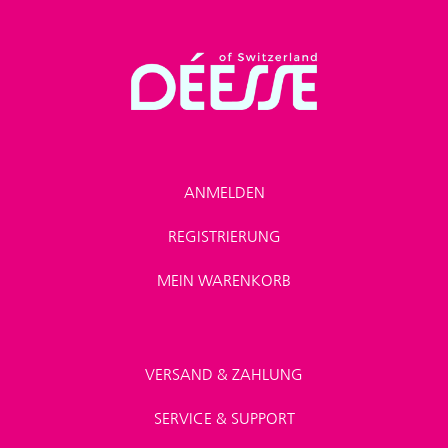
ANMELDEN
REGISTRIERUNG
MEIN WARENKORB
VERSAND & ZAHLUNG
SERVICE & SUPPORT