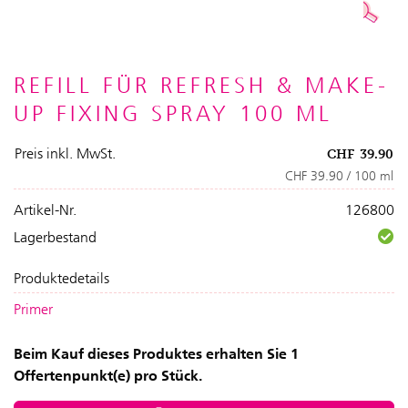
REFILL FÜR REFRESH & MAKE-
UP FIXING SPRAY 100 ML
Preis inkl. MwSt.
CHF
39.90
CHF 39.90 / 100 ml
Artikel-Nr.
126800
Lagerbestand
Produktedetails
Primer
Beim Kauf dieses Produktes erhalten Sie 1
Offertenpunkt(e) pro Stück.