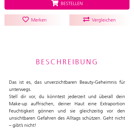
BESTELLEN
Merken
Vergleichen
BESCHREIBUNG
Das ist es, das unverzichtbaren Beauty-Geheimnis für
unterwegs.
Stell dir vor, du könntest jederzeit und überall dein
Make-up auffrischen, deiner Haut eine Extraportion
Feuchtigkeit gönnen und sie gleichzeitig vor den
unsichtbaren Gefahren des Alltags schützen. Geht nicht
– gibt’s nicht!