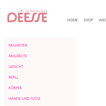
HOME
SHOP
ANG
NEUHEITEN
ANGEBOTE
GESICHT
REFILL
KÖRPER
HÄNDE UND FÜSSE