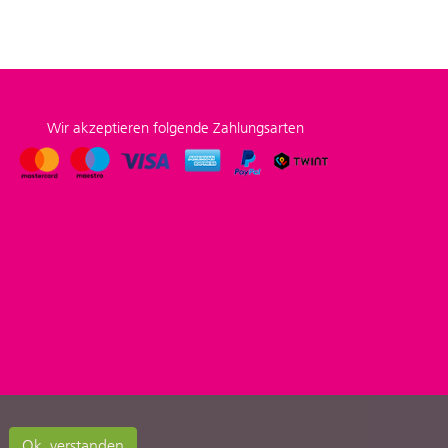
Wir akzeptieren folgende Zahlungsarten
Ok, verstanden