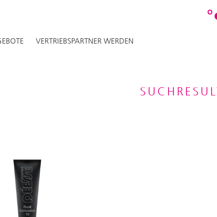
O
EBOTE
VERTRIEBSPARTNER WERDEN
SUCHRESUL