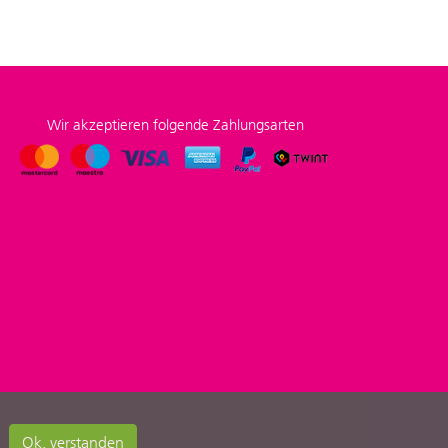
Wir akzeptieren folgende Zahlungsarten
Ok, verstanden