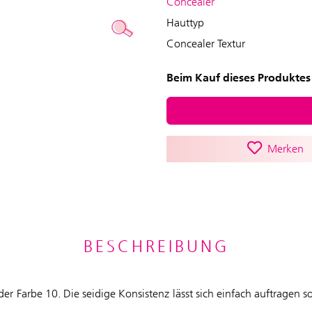
Concealer
Hauttyp
Concealer Textur
Beim Kauf dieses Produktes 
Merken
BESCHREIBUNG
der Farbe 10. Die seidige Konsistenz lässt sich einfach auftragen s