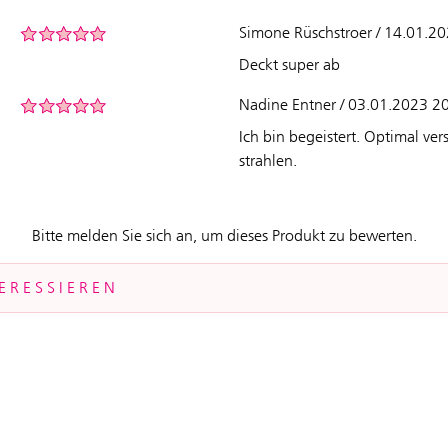
Simone Rüschstroer / 14.01.2
Deckt super ab
Nadine Entner / 03.01.2023 2
Ich bin begeistert. Optimal ver
strahlen.
Bitte melden Sie sich an, um dieses Produkt zu bewerten.
ERESSIEREN