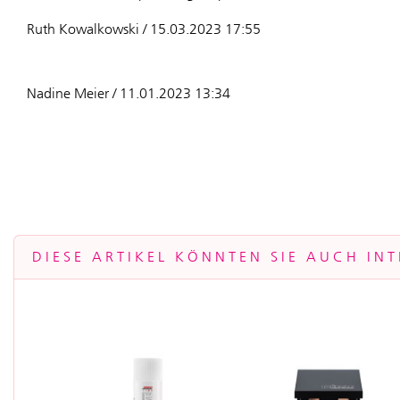
Ruth Kowalkowski / 15.03.2023 17:55
Nadine Meier / 11.01.2023 13:34
DIESE ARTIKEL KÖNNTEN SIE AUCH INT