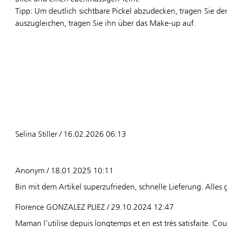
Tipp: Um deutlich sichtbare Pickel abzudecken, tragen Sie d
auszugleichen, tragen Sie ihn über das Make-up auf.
Selina Stiller / 16.02.2026 06:13
Anonym / 18.01.2025 10:11
Bin mit dem Artikel superzufrieden, schnelle Lieferung. Alles 
Florence GONZALEZ PLIEZ / 29.10.2024 12:47
Maman l'utilise depuis longtemps et en est très satisfaite. Cou