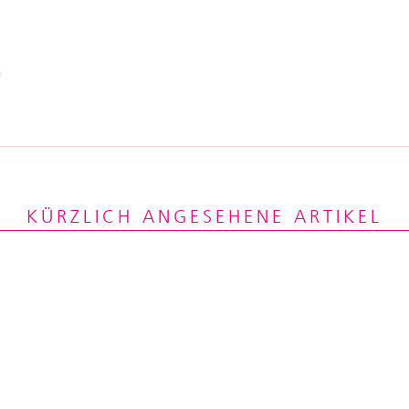
G
KÜRZLICH ANGESEHENE ARTIKEL