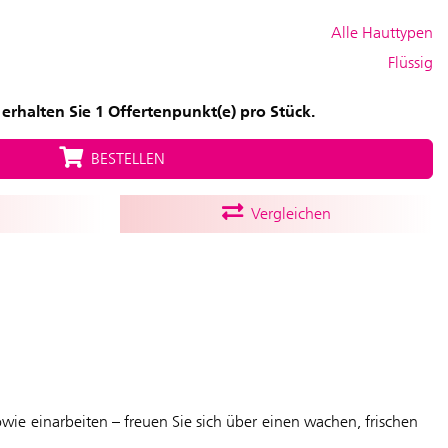
Alle Hauttypen
Flüssig
erhalten Sie 1 Offertenpunkt(e) pro Stück.
BESTELLEN
Vergleichen
owie einarbeiten – freuen Sie sich über einen wachen, frischen