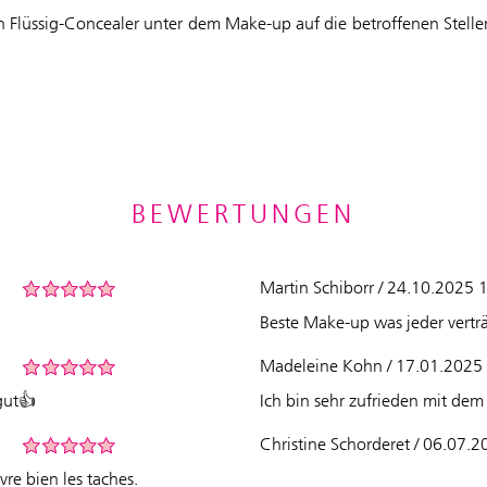
en Flüssig-Concealer unter dem Make-up auf die betroffenen Stel
BEWERTUNGEN
Martin Schiborr / 24.10.2025 
Beste Make-up was jeder verträ
Madeleine Kohn / 17.01.2025
gut👍
Ich bin sehr zufrieden mit dem
Christine Schorderet / 06.07.
vre bien les taches.